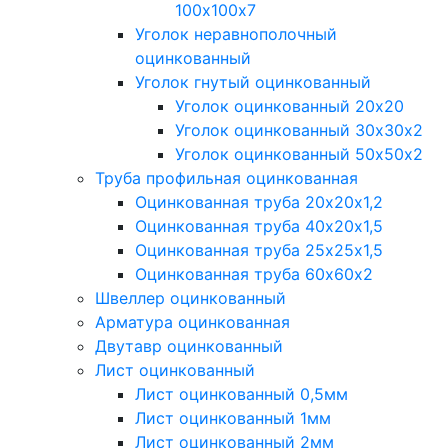
100х100х7
Уголок неравнополочный
оцинкованный
Уголок гнутый оцинкованный
Уголок оцинкованный 20х20
Уголок оцинкованный 30х30х2
Уголок оцинкованный 50х50х2
Труба профильная оцинкованная
Оцинкованная труба 20х20х1,2
Оцинкованная труба 40х20х1,5
Оцинкованная труба 25х25х1,5
Оцинкованная труба 60х60х2
Швеллер оцинкованный
Арматура оцинкованная
Двутавр оцинкованный
Лист оцинкованный
Лист оцинкованный 0,5мм
Лист оцинкованный 1мм
Лист оцинкованный 2мм