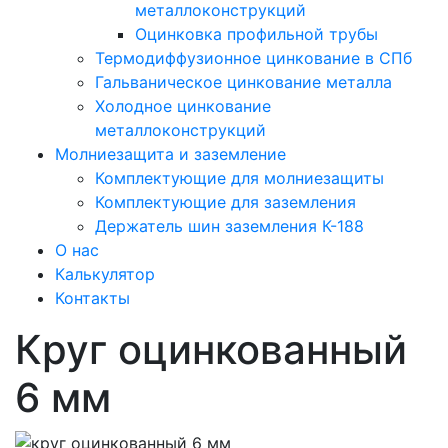
металлоконструкций
Оцинковка профильной трубы
Термодиффузионное цинкование в СПб
Гальваническое цинкование металла
Холодное цинкование
металлоконструкций
Молниезащита и заземление
Комплектующие для молниезащиты
Комплектующие для заземления
Держатель шин заземления К-188
О нас
Калькулятор
Контакты
Круг оцинкованный
6 мм