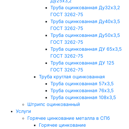
Ду25х3,2
Труба оцинкованная Ду32х3,2
ГОСТ 3262-75
Труба оцинкованная Ду40х3,5
ГОСТ 3262-75
Труба оцинкованная Ду50х3,5
ГОСТ 3262-75
Труба оцинкованная ДУ 65х3,5
ГОСТ 3262-75
Труба оцинкованная ДУ 125
ГОСТ 3262-75
Труба круглая оцинкованная
Труба оцинкованная 57х3,5
Труба оцинкованная 76х3,5
Труба оцинкованная 108х3,5
Штрипс оцинкованный
Услуги
Горячее цинкование металла в СПб
Горячее цинкование