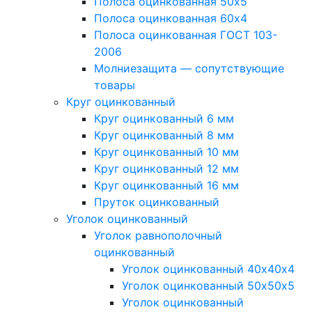
Полоса оцинкованная 50х5
Полоса оцинкованная 60х4
Полоса оцинкованная ГОСТ 103-
2006
Молниезащита — сопутствующие
товары
Круг оцинкованный
Круг оцинкованный 6 мм
Круг оцинкованный 8 мм
Круг оцинкованный 10 мм
Круг оцинкованный 12 мм
Круг оцинкованный 16 мм
Пруток оцинкованный
Уголок оцинкованный
Уголок равнополочный
оцинкованный
Уголок оцинкованный 40х40х4
Уголок оцинкованный 50х50х5
Уголок оцинкованный