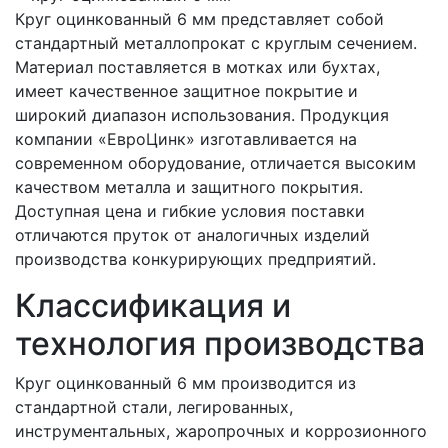
Круг оцинкованный 6 мм представляет собой
стандартный металлопрокат с круглым сечением.
Материал поставляется в мотках или бухтах,
имеет качественное защитное покрытие и
широкий диапазон использования. Продукция
компании «ЕвроЦинк» изготавливается на
современном оборудование, отличается высоким
качеством металла и защитного покрытия.
Доступная цена и гибкие условия поставки
отличаются пруток от аналогичных изделий
производства конкурирующих предприятий.
Классификация и
технология производства
Круг оцинкованный 6 мм производится из
стандартной стали, легированных,
инструментальных, жаропрочных и коррозионного