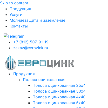
Skip to content
Продукция
Услуги
Молниезащита и заземление
Контакты
+7 (812) 507-91-19
zakaz@evrozink.ru
Продукция
Полоса оцинкованная
Полоса оцинкованная 25х4
Полоса оцинкованная 30х4
Полоса оцинкованная 4х40
Полоса оцинкованная 5х40