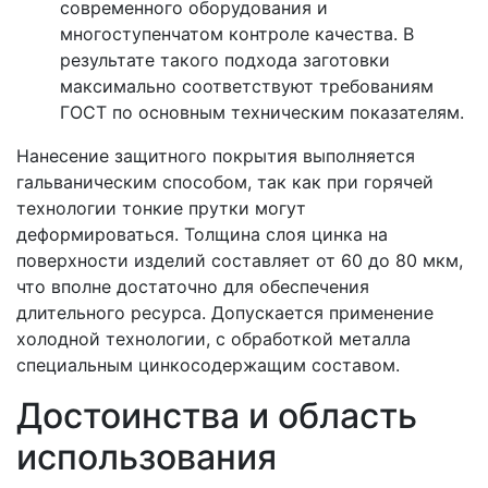
современного оборудования и
многоступенчатом контроле качества. В
результате такого подхода заготовки
максимально соответствуют требованиям
ГОСТ по основным техническим показателям.
Нанесение защитного покрытия выполняется
гальваническим способом, так как при горячей
технологии тонкие прутки могут
деформироваться. Толщина слоя цинка на
поверхности изделий составляет от 60 до 80 мкм,
что вполне достаточно для обеспечения
длительного ресурса. Допускается применение
холодной технологии, с обработкой металла
специальным цинкосодержащим составом.
Достоинства и область
использования