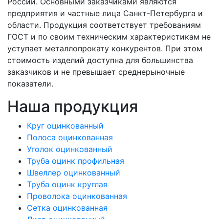
России. Основными заказчиками являются
предприятия и частные лица Санкт-Петербурга и
области. Продукция соответствует требованиям
ГОСТ и по своим техническим характеристикам не
уступает металлопрокату конкурентов. При этом
стоимость изделий доступна для большинства
заказчиков и не превышает среднерыночные
показатели.
Наша продукция
Круг оцинкованный
Полоса оцинкованная
Уголок оцинкованный
Труба оцинк профильная
Швеллер оцинкованный
Труба оцинк круглая
Проволока оцинкованная
Сетка оцинкованная