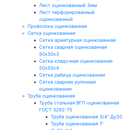
Лист оцинкованный 3мм
Лист перфорированный
оцинкованный
Проволока оцинкованная
Сетка оцинкованная
Сетка арматурная оцинкованная
Сетка сварная оцинкованная
50х50х3
Сетка кладочная оцинкованная
50х50х4
Сетка рабица оцинкованная
Сетка сварная рулонная
оцинкованная
Труба оцинкованная
Труба стальная ВГП оцинкованная
ГОСТ 3262-75
Труба оцинкованная 3/4″ Ду20
Труба оцинкованная 1″