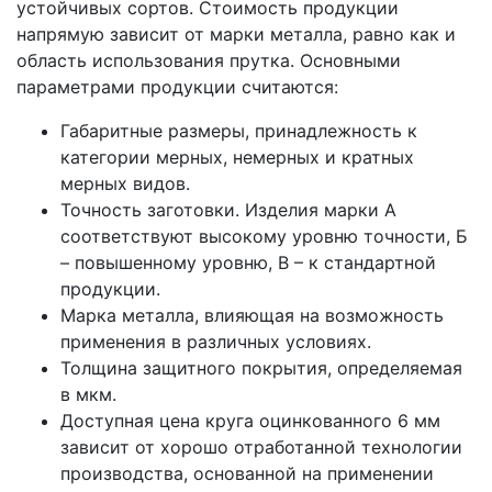
устойчивых сортов. Стоимость продукции
напрямую зависит от марки металла, равно как и
область использования прутка. Основными
параметрами продукции считаются:
Габаритные размеры, принадлежность к
категории мерных, немерных и кратных
мерных видов.
Точность заготовки. Изделия марки А
соответствуют высокому уровню точности, Б
– повышенному уровню, В – к стандартной
продукции.
Марка металла, влияющая на возможность
применения в различных условиях.
Толщина защитного покрытия, определяемая
в мкм.
Доступная цена круга оцинкованного 6 мм
зависит от хорошо отработанной технологии
производства, основанной на применении