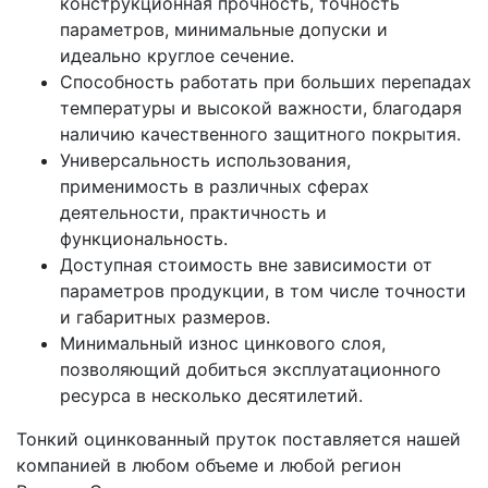
конструкционная прочность, точность
параметров, минимальные допуски и
идеально круглое сечение.
Способность работать при больших перепадах
температуры и высокой важности, благодаря
наличию качественного защитного покрытия.
Универсальность использования,
применимость в различных сферах
деятельности, практичность и
функциональность.
Доступная стоимость вне зависимости от
параметров продукции, в том числе точности
и габаритных размеров.
Минимальный износ цинкового слоя,
позволяющий добиться эксплуатационного
ресурса в несколько десятилетий.
Тонкий оцинкованный пруток поставляется нашей
компанией в любом объеме и любой регион