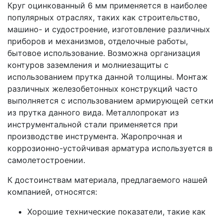
Круг оцинкованный 6 мм применяется в наиболее
популярных отраслях, таких как строительство,
машино- и судостроение, изготовление различных
приборов и механизмов, отделочные работы,
бытовое использование. Возможна организация
контуров заземления и молниезащиты с
использованием прутка данной толщины. Монтаж
различных железобетонных конструкций часто
выполняется с использованием армирующей сетки
из прутка данного вида. Металлопрокат из
инструментальной стали применяется при
производстве инструмента. Жаропрочная и
коррозионно-устойчивая арматура используется в
самолетостроении.
К достоинствам материала, предлагаемого нашей
компанией, относятся:
Хорошие технические показатели, такие как