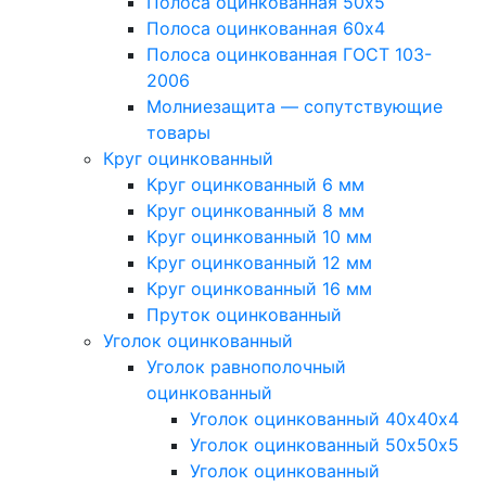
Полоса оцинкованная 50х5
Полоса оцинкованная 60х4
Полоса оцинкованная ГОСТ 103-
2006
Молниезащита — сопутствующие
товары
Круг оцинкованный
Круг оцинкованный 6 мм
Круг оцинкованный 8 мм
Круг оцинкованный 10 мм
Круг оцинкованный 12 мм
Круг оцинкованный 16 мм
Пруток оцинкованный
Уголок оцинкованный
Уголок равнополочный
оцинкованный
Уголок оцинкованный 40х40х4
Уголок оцинкованный 50х50х5
Уголок оцинкованный