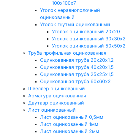
100х100х7
Уголок неравнополочный
оцинкованный
Уголок гнутый оцинкованный
Уголок оцинкованный 20х20
Уголок оцинкованный 30х30х2
Уголок оцинкованный 50х50х2
Труба профильная оцинкованная
Оцинкованная труба 20х20х1,2
Оцинкованная труба 40х20х1,5
Оцинкованная труба 25х25х1,5
Оцинкованная труба 60х60х2
Швеллер оцинкованный
Арматура оцинкованная
Двутавр оцинкованный
Лист оцинкованный
Лист оцинкованный 0,5мм
Лист оцинкованный 1мм
Лист оцинкованный 2мм