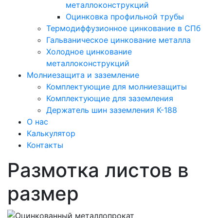
металлоконструкций
Оцинковка профильной трубы
Термодиффузионное цинкование в СПб
Гальваническое цинкование металла
Холодное цинкование
металлоконструкций
Молниезащита и заземление
Комплектующие для молниезащиты
Комплектующие для заземления
Держатель шин заземления К-188
О нас
Калькулятор
Контакты
Размотка листов в
размер