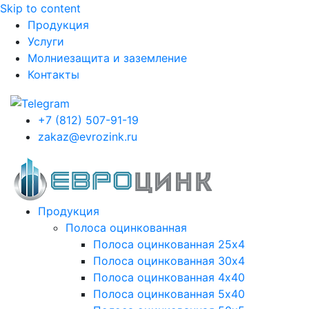
Skip to content
Продукция
Услуги
Молниезащита и заземление
Контакты
+7 (812) 507-91-19
zakaz@evrozink.ru
Продукция
Полоса оцинкованная
Полоса оцинкованная 25х4
Полоса оцинкованная 30х4
Полоса оцинкованная 4х40
Полоса оцинкованная 5х40