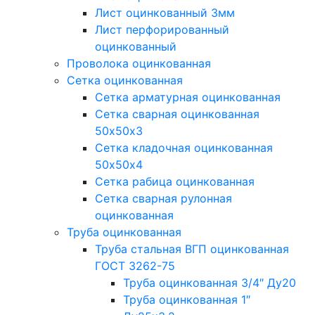
Лист оцинкованный 3мм
Лист перфорированный
оцинкованный
Проволока оцинкованная
Сетка оцинкованная
Сетка арматурная оцинкованная
Сетка сварная оцинкованная
50х50х3
Сетка кладочная оцинкованная
50х50х4
Сетка рабица оцинкованная
Сетка сварная рулонная
оцинкованная
Труба оцинкованная
Труба стальная ВГП оцинкованная
ГОСТ 3262-75
Труба оцинкованная 3/4″ Ду20
Труба оцинкованная 1″