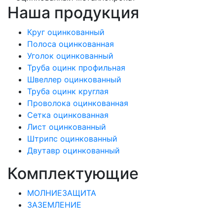
Наша продукция
Круг оцинкованный
Полоса оцинкованная
Уголок оцинкованный
Труба оцинк профильная
Швеллер оцинкованный
Труба оцинк круглая
Проволока оцинкованная
Сетка оцинкованная
Лист оцинкованный
Штрипс оцинкованный
Двутавр оцинкованный
Комплектующие
МОЛНИЕЗАЩИТА
ЗАЗЕМЛЕНИЕ