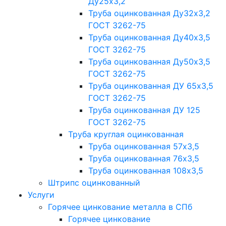
Ду25х3,2
Труба оцинкованная Ду32х3,2
ГОСТ 3262-75
Труба оцинкованная Ду40х3,5
ГОСТ 3262-75
Труба оцинкованная Ду50х3,5
ГОСТ 3262-75
Труба оцинкованная ДУ 65х3,5
ГОСТ 3262-75
Труба оцинкованная ДУ 125
ГОСТ 3262-75
Труба круглая оцинкованная
Труба оцинкованная 57х3,5
Труба оцинкованная 76х3,5
Труба оцинкованная 108х3,5
Штрипс оцинкованный
Услуги
Горячее цинкование металла в СПб
Горячее цинкование