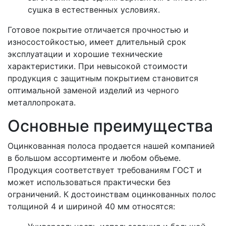
сушка в естественных условиях.
Готовое покрытие отличается прочностью и
износостойкостью, имеет длительный срок
эксплуатации и хорошие технические
характеристики. При невысокой стоимости
продукция с защитным покрытием становится
оптимальной заменой изделий из черного
металлопроката.
Основные преимущества
Оцинкованная полоса продается нашей компанией
в большом ассортименте и любом объеме.
Продукция соответствует требованиям ГОСТ и
может использоваться практически без
ограничений. К достоинствам оцинкованных полос
толщиной 4 и шириной 40 мм относятся: