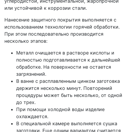
углеродистой, инструментальной, жаропрочной
или устойчивой к коррозии стали.
Нанесение защитного покрытия выполняется с
использованием технологии горячей обработки.
При этом последовательно производится
несколько этапов:
Металл очищается в растворе кислоты и
полностью подготавливается к дальнейшей
обработке. На поверхности не остается
загрязнений.
В ванне с расплавленным цинком заготовка
держится несколько минут. Повторений
процедуры может быть несколько, от одной
до трех.
При помощи холодной воды изделие
охлаждается.
В специальной камере выполняется сушка
заготовки. Еще одним вариантом считается