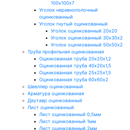
100х100х7
Уголок неравнополочный
оцинкованный
Уголок гнутый оцинкованный
Уголок оцинкованный 20х20
Уголок оцинкованный 30х30х2
Уголок оцинкованный 50х50х2
Труба профильная оцинкованная
Оцинкованная труба 20х20х1,2
Оцинкованная труба 40х20х1,5
Оцинкованная труба 25х25х1,5
Оцинкованная труба 60х60х2
Швеллер оцинкованный
Арматура оцинкованная
Двутавр оцинкованный
Лист оцинкованный
Лист оцинкованный 0,5мм
Лист оцинкованный 1мм
Лист оцинкованный 2мм