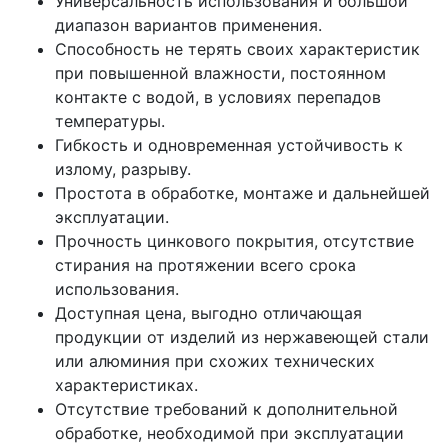
Универсальность использования и большой
диапазон вариантов применения.
Способность не терять своих характеристик
при повышенной влажности, постоянном
контакте с водой, в условиях перепадов
температуры.
Гибкость и одновременная устойчивость к
излому, разрыву.
Простота в обработке, монтаже и дальнейшей
эксплуатации.
Прочность цинкового покрытия, отсутствие
стирания на протяжении всего срока
использования.
Доступная цена, выгодно отличающая
продукции от изделий из нержавеющей стали
или алюминия при схожих технических
характеристиках.
Отсутствие требований к дополнительной
обработке, необходимой при эксплуатации