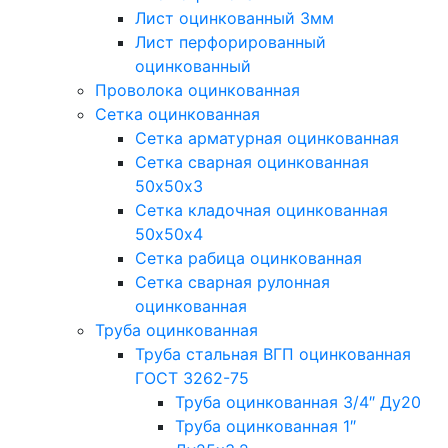
Лист оцинкованный 3мм
Лист перфорированный
оцинкованный
Проволока оцинкованная
Сетка оцинкованная
Сетка арматурная оцинкованная
Сетка сварная оцинкованная
50х50х3
Сетка кладочная оцинкованная
50х50х4
Сетка рабица оцинкованная
Сетка сварная рулонная
оцинкованная
Труба оцинкованная
Труба стальная ВГП оцинкованная
ГОСТ 3262-75
Труба оцинкованная 3/4″ Ду20
Труба оцинкованная 1″