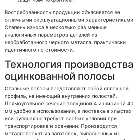
Востребованность продукции объясняется ее
отличными эксплуатационными характеристиками.
Степень износа в несколько раз меньше
аналогичных параметров деталей из
необработанного черного металла, практически
идентичного по стоимости.
Технология производства
оцинкованной полосы
Стальные полосы представляют собой сплошной
профиль, не имеющий внутренних полостей.
Прямоугольное сечение толщиной 4 и шириной 40
мм удобно в использовании, а поставка в хлыстах
или рулонах не требует особых условий при
транспортировке и хранении. Производится
металлопрокат из заготовок, выполненных из