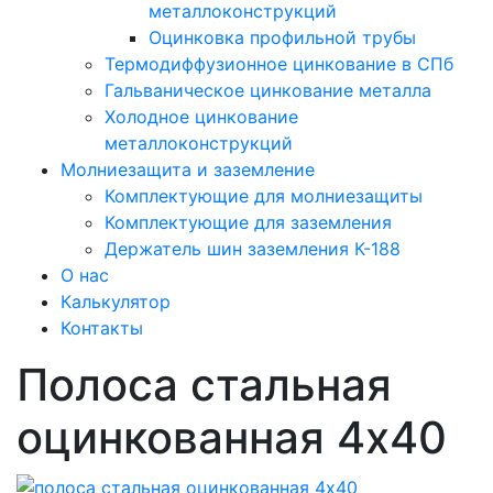
металлоконструкций
Оцинковка профильной трубы
Термодиффузионное цинкование в СПб
Гальваническое цинкование металла
Холодное цинкование
металлоконструкций
Молниезащита и заземление
Комплектующие для молниезащиты
Комплектующие для заземления
Держатель шин заземления К-188
О нас
Калькулятор
Контакты
Полоса стальная
оцинкованная 4х40