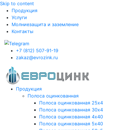
Skip to content
Продукция
Услуги
Молниезащита и заземление
Контакты
+7 (812) 507-91-19
zakaz@evrozink.ru
Продукция
Полоса оцинкованная
Полоса оцинкованная 25х4
Полоса оцинкованная 30х4
Полоса оцинкованная 4х40
Полоса оцинкованная 5х40