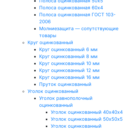
Полоса оцинкованная 50х5
Полоса оцинкованная 60х4
Полоса оцинкованная ГОСТ 103-
2006
Молниезащита — сопутствующие
товары
Круг оцинкованный
Круг оцинкованный 6 мм
Круг оцинкованный 8 мм
Круг оцинкованный 10 мм
Круг оцинкованный 12 мм
Круг оцинкованный 16 мм
Пруток оцинкованный
Уголок оцинкованный
Уголок равнополочный
оцинкованный
Уголок оцинкованный 40х40х4
Уголок оцинкованный 50х50х5
Уголок оцинкованный