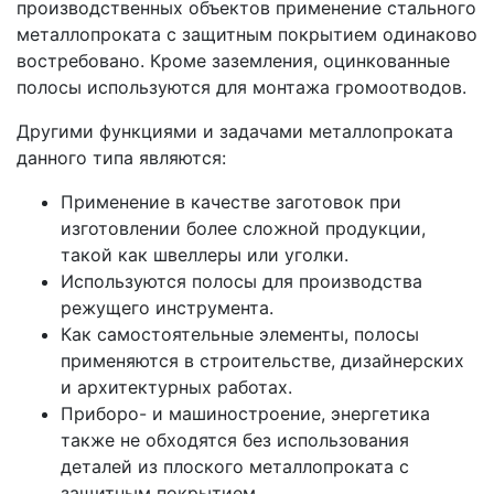
производственных объектов применение стального
металлопроката с защитным покрытием одинаково
востребовано. Кроме заземления, оцинкованные
полосы используются для монтажа громоотводов.
Другими функциями и задачами металлопроката
данного типа являются:
Применение в качестве заготовок при
изготовлении более сложной продукции,
такой как швеллеры или уголки.
Используются полосы для производства
режущего инструмента.
Как самостоятельные элементы, полосы
применяются в строительстве, дизайнерских
и архитектурных работах.
Приборо- и машиностроение, энергетика
также не обходятся без использования
деталей из плоского металлопроката с
защитным покрытием.