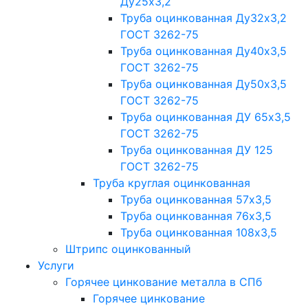
Ду25х3,2
Труба оцинкованная Ду32х3,2
ГОСТ 3262-75
Труба оцинкованная Ду40х3,5
ГОСТ 3262-75
Труба оцинкованная Ду50х3,5
ГОСТ 3262-75
Труба оцинкованная ДУ 65х3,5
ГОСТ 3262-75
Труба оцинкованная ДУ 125
ГОСТ 3262-75
Труба круглая оцинкованная
Труба оцинкованная 57х3,5
Труба оцинкованная 76х3,5
Труба оцинкованная 108х3,5
Штрипс оцинкованный
Услуги
Горячее цинкование металла в СПб
Горячее цинкование