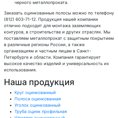
черного металлопроката.
Заказать оцинкованные полосы можно по телефону
(812) 603-71-12. Продукция нашей компании
отлично подходит для монтажа заземляющих
контуров, в строительстве и других отраслях. Мы
поставляем металлопрокат с защитным покрытием
в различные регионы России, а также
организациям и частным лицам в Санкт-
Петербурге и области. Компания гарантирует
высокое качество изделий и универсальность их
использования.
Наша продукция
Круг оцинкованный
Полоса оцинкованная
Уголок оцинкованный
Труба оцинк профильная
Швеллер оцинкованный