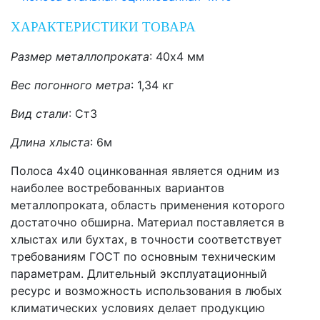
ХАРАКТЕРИСТИКИ ТОВАРА
Размер металлопроката
: 40
х4 мм
Вес погонного метра
: 1,34
кг
Вид стали
: Ст3
Длина хлыста
:
6м
Полоса 4х40 оцинкованная является одним из
наиболее востребованных вариантов
металлопроката, область применения которого
достаточно обширна. Материал поставляется в
хлыстах или бухтах, в точности соответствует
требованиям ГОСТ по основным техническим
параметрам. Длительный эксплуатационный
ресурс и возможность использования в любых
климатических условиях делает продукцию