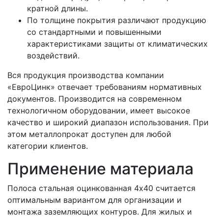
кратной длины.
По толщине покрытия различают продукцию
со стандартными и повышенными
характеристиками защиты от климатических
воздействий.
Вся продукция производства компании
«ЕвроЦинк» отвечает требованиям нормативных
документов. Производится на современном
технологичном оборудовании, имеет высокое
качество и широкий диапазон использования. При
этом металлопрокат доступен для любой
категории клиентов.
Применение материала
Полоса стальная оцинкованная 4х40 считается
оптимальным вариантом для организации и
монтажа заземляющих контуров. Для жилых и