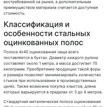
востребованной на рынке, а дополнительным
преимуществом материала считается доступная
стоимость.
Классификация и
особенности стальных
оцинкованных полос
Полоса 4х40 оцинкованная чаще всего
поставляется в бухтах. Диаметр каждого рулона
составляет около 1 метра, а масса достигает 70
килограмм. Приобретение продукции такой форы
и размера позволяет минимизировать количество
стыков при использовании в производственных
целях. Также возможна покупка хлыстов, длина
которых варьируется в пределах от 3 до 6 метров.
Стандартная металлическая полоса оцинкованная