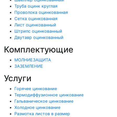
Труба оцинк круглая
Проволока оцинкованная
Сетка оцинкованная
Лист оцинкованный
Штрипс оцинкованный
Двутавр оцинкованный
Комплектующие
МОЛНИЕЗАЩИТА
ЗАЗЕМЛЕНИЕ
Услуги
Горячее цинкование
Термодиффузионное цинкование
Гальваническое цинкование
Холодное цинкование
Размотка листов в размер