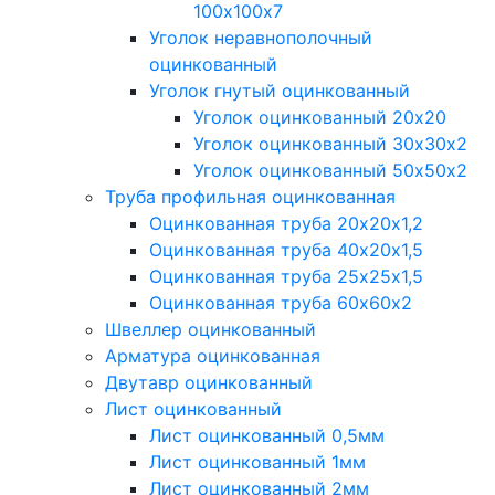
100х100х7
Уголок неравнополочный
оцинкованный
Уголок гнутый оцинкованный
Уголок оцинкованный 20х20
Уголок оцинкованный 30х30х2
Уголок оцинкованный 50х50х2
Труба профильная оцинкованная
Оцинкованная труба 20х20х1,2
Оцинкованная труба 40х20х1,5
Оцинкованная труба 25х25х1,5
Оцинкованная труба 60х60х2
Швеллер оцинкованный
Арматура оцинкованная
Двутавр оцинкованный
Лист оцинкованный
Лист оцинкованный 0,5мм
Лист оцинкованный 1мм
Лист оцинкованный 2мм