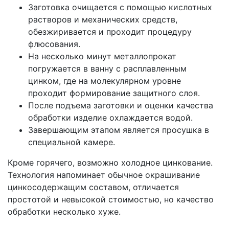
Заготовка очищается с помощью кислотных
растворов и механических средств,
обезжиривается и проходит процедуру
флюсования.
На несколько минут металлопрокат
погружается в ванну с расплавленным
цинком, где на молекулярном уровне
проходит формирование защитного слоя.
После подъема заготовки и оценки качества
обработки изделие охлаждается водой.
Завершающим этапом является просушка в
специальной камере.
Кроме горячего, возможно холодное цинкование.
Технология напоминает обычное окрашивание
цинкосодержащим составом, отличается
простотой и невысокой стоимостью, но качество
обработки несколько хуже.