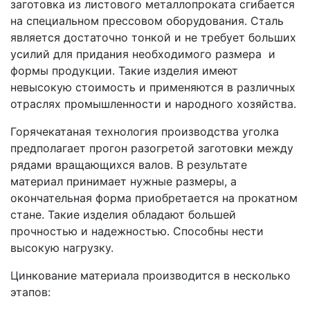
заготовка из листового металлопроката сгибается
на специальном прессовом оборудования. Сталь
является достаточно тонкой и не требует больших
усилий для придания необходимого размера и
формы продукции. Такие изделия имеют
невысокую стоимость и применяются в различных
отраслях промышленности и народного хозяйства.
Горячекатаная технология производства уголка
предполагает прогон разогретой заготовки между
рядами вращающихся валов. В результате
материал принимает нужные размеры, а
окончательная форма приобретается на прокатном
стане. Такие изделия обладают большей
прочностью и надежностью. Способны нести
высокую нагрузку.
Цинкование материала производится в несколько
этапов: