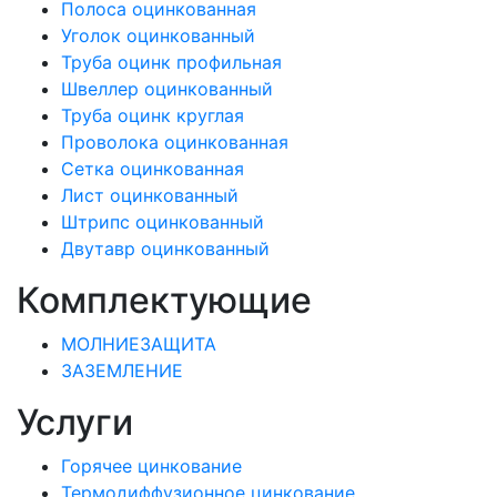
Полоса оцинкованная
Уголок оцинкованный
Труба оцинк профильная
Швеллер оцинкованный
Труба оцинк круглая
Проволока оцинкованная
Сетка оцинкованная
Лист оцинкованный
Штрипс оцинкованный
Двутавр оцинкованный
Комплектующие
МОЛНИЕЗАЩИТА
ЗАЗЕМЛЕНИЕ
Услуги
Горячее цинкование
Термодиффузионное цинкование