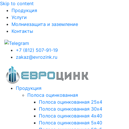
Skip to content
Продукция
Услуги
Молниезащита и заземление
Контакты
+7 (812) 507-91-19
zakaz@evrozink.ru
Продукция
Полоса оцинкованная
Полоса оцинкованная 25х4
Полоса оцинкованная 30х4
Полоса оцинкованная 4х40
Полоса оцинкованная 5х40