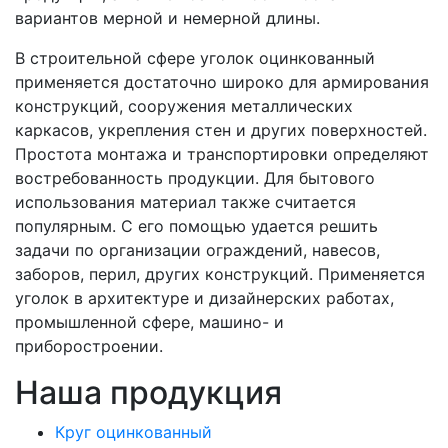
вариантов мерной и немерной длины.
В строительной сфере уголок оцинкованный
применяется достаточно широко для армирования
конструкций, сооружения металлических
каркасов, укрепления стен и других поверхностей.
Простота монтажа и транспортировки определяют
востребованность продукции. Для бытового
использования материал также считается
популярным. С его помощью удается решить
задачи по организации ограждений, навесов,
заборов, перил, других конструкций. Применяется
уголок в архитектуре и дизайнерских работах,
промышленной сфере, машино- и
приборостроении.
Наша продукция
Круг оцинкованный