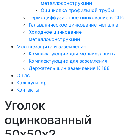
металлоконструкций
Оцинковка профильной трубы
Термодиффузионное цинкование в СПб
Гальваническое цинкование металла
Холодное цинкование
металлоконструкций
Молниезащита и заземление
Комплектующие для молниезащиты
Комплектующие для заземления
Держатель шин заземления К-188
О нас
Калькулятор
Контакты
Уголок
оцинкованный
50х50х2