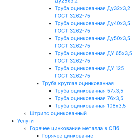
Ду25х3,2
Труба оцинкованная Ду32х3,2
ГОСТ 3262-75
Труба оцинкованная Ду40х3,5
ГОСТ 3262-75
Труба оцинкованная Ду50х3,5
ГОСТ 3262-75
Труба оцинкованная ДУ 65х3,5
ГОСТ 3262-75
Труба оцинкованная ДУ 125
ГОСТ 3262-75
Труба круглая оцинкованная
Труба оцинкованная 57х3,5
Труба оцинкованная 76х3,5
Труба оцинкованная 108х3,5
Штрипс оцинкованный
Услуги
Горячее цинкование металла в СПб
Горячее цинкование