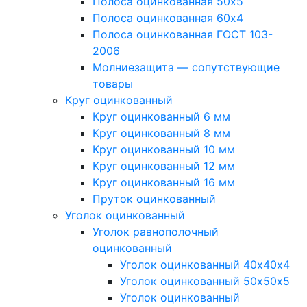
Полоса оцинкованная 50х5
Полоса оцинкованная 60х4
Полоса оцинкованная ГОСТ 103-
2006
Молниезащита — сопутствующие
товары
Круг оцинкованный
Круг оцинкованный 6 мм
Круг оцинкованный 8 мм
Круг оцинкованный 10 мм
Круг оцинкованный 12 мм
Круг оцинкованный 16 мм
Пруток оцинкованный
Уголок оцинкованный
Уголок равнополочный
оцинкованный
Уголок оцинкованный 40х40х4
Уголок оцинкованный 50х50х5
Уголок оцинкованный