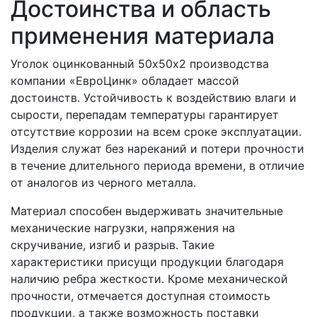
Достоинства и область
применения материала
Уголок оцинкованный 50х50х2 производства
компании «ЕвроЦинк» обладает массой
достоинств. Устойчивость к воздействию влаги и
сырости, перепадам температуры гарантирует
отсутствие коррозии на всем сроке эксплуатации.
Изделия служат без нареканий и потери прочности
в течение длительного периода времени, в отличие
от аналогов из черного металла.
Материал способен выдерживать значительные
механические нагрузки, напряжения на
скручивание, изгиб и разрыв. Такие
характеристики присущи продукции благодаря
наличию ребра жесткости. Кроме механической
прочности, отмечается доступная стоимость
продукции, а также возможность поставки