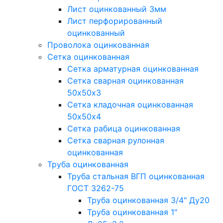
Лист оцинкованный 3мм
Лист перфорированный
оцинкованный
Проволока оцинкованная
Сетка оцинкованная
Сетка арматурная оцинкованная
Сетка сварная оцинкованная
50х50х3
Сетка кладочная оцинкованная
50х50х4
Сетка рабица оцинкованная
Сетка сварная рулонная
оцинкованная
Труба оцинкованная
Труба стальная ВГП оцинкованная
ГОСТ 3262-75
Труба оцинкованная 3/4″ Ду20
Труба оцинкованная 1″