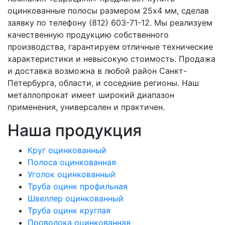
оцинкованные полосы размером 25х4 мм, сделав
заявку по телефону (812) 603-71-12. Мы реализуем
качественную продукцию собственного
производства, гарантируем отличные технические
характеристики и невысокую стоимость. Продажа
и доставка возможна в любой район Санкт-
Петербурга, области, и соседние регионы. Наш
металлопрокат имеет широкий диапазон
применения, универсален и практичен.
Наша продукция
Круг оцинкованный
Полоса оцинкованная
Уголок оцинкованный
Труба оцинк профильная
Швеллер оцинкованный
Труба оцинк круглая
Проволока оцинкованная