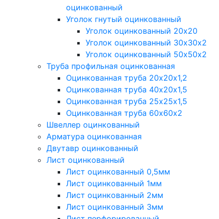
оцинкованный
Уголок гнутый оцинкованный
Уголок оцинкованный 20х20
Уголок оцинкованный 30х30х2
Уголок оцинкованный 50х50х2
Труба профильная оцинкованная
Оцинкованная труба 20х20х1,2
Оцинкованная труба 40х20х1,5
Оцинкованная труба 25х25х1,5
Оцинкованная труба 60х60х2
Швеллер оцинкованный
Арматура оцинкованная
Двутавр оцинкованный
Лист оцинкованный
Лист оцинкованный 0,5мм
Лист оцинкованный 1мм
Лист оцинкованный 2мм
Лист оцинкованный 3мм
Лист перфорированный