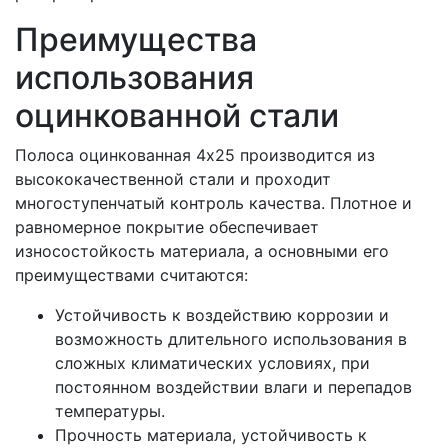
Преимущества
использования
оцинкованной стали
Полоса оцинкованная 4х25 производится из
высококачественной стали и проходит
многоступенчатый контроль качества. Плотное и
равномерное покрытие обеспечивает
износостойкость материала, а основными его
преимуществами считаются:
Устойчивость к воздействию коррозии и
возможность длительного использования в
сложных климатических условиях, при
постоянном воздействии влаги и перепадов
температуры.
Прочность материала, устойчивость к