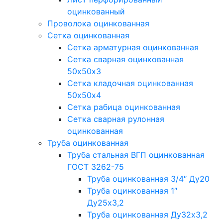
оцинкованный
Проволока оцинкованная
Сетка оцинкованная
Сетка арматурная оцинкованная
Сетка сварная оцинкованная
50х50х3
Сетка кладочная оцинкованная
50х50х4
Сетка рабица оцинкованная
Сетка сварная рулонная
оцинкованная
Труба оцинкованная
Труба стальная ВГП оцинкованная
ГОСТ 3262-75
Труба оцинкованная 3/4″ Ду20
Труба оцинкованная 1″
Ду25х3,2
Труба оцинкованная Ду32х3,2