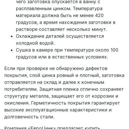
чего заготовка опускается в ванну с
расплавленным цинком. Температура
материала должна быть не менее 420
градусов, а время нахождения заготовки в
растворе составляет несколько минут.
Охлаждение деталей осуществляется
холодной водой.
Сушка в камере при температуре около 100
градусов или в естественных условиях.
Если при проверке не обнаружено дефектов
покрытия, слой цинка ровный и плотный, заготовка
отправляется на склад и далее к конечным
потребителям. Защитная пленка отлично сохраняет
структуру металла, защищает его от коррозии и
окисления. Герметичность покрытия гарантирует
высокие эксплуатационные характеристики и
долговечность стали.
Компания «ЕвроЦинк» предлагает купить