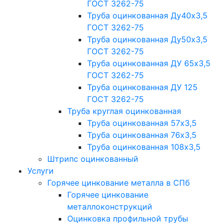
ГОСТ 3262-75
Труба оцинкованная Ду40х3,5
ГОСТ 3262-75
Труба оцинкованная Ду50х3,5
ГОСТ 3262-75
Труба оцинкованная ДУ 65х3,5
ГОСТ 3262-75
Труба оцинкованная ДУ 125
ГОСТ 3262-75
Труба круглая оцинкованная
Труба оцинкованная 57х3,5
Труба оцинкованная 76х3,5
Труба оцинкованная 108х3,5
Штрипс оцинкованный
Услуги
Горячее цинкование металла в СПб
Горячее цинкование
металлоконструкций
Оцинковка профильной трубы