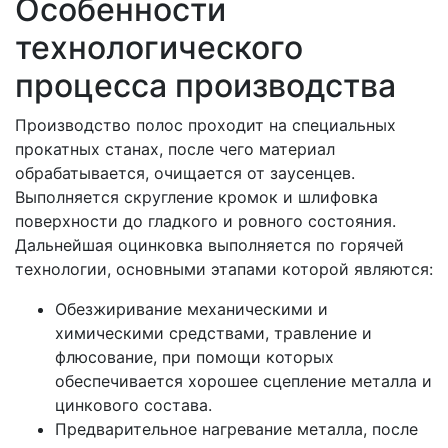
Особенности
технологического
процесса производства
Производство полос проходит на специальных
прокатных станах, после чего материал
обрабатывается, очищается от заусенцев.
Выполняется скругление кромок и шлифовка
поверхности до гладкого и ровного состояния.
Дальнейшая оцинковка выполняется по горячей
технологии, основными этапами которой являются:
Обезжиривание механическими и
химическими средствами, травление и
флюсование, при помощи которых
обеспечивается хорошее сцепление металла и
цинкового состава.
Предварительное нагревание металла, после