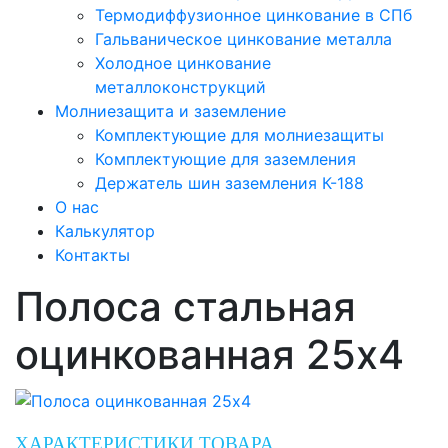
Термодиффузионное цинкование в СПб
Гальваническое цинкование металла
Холодное цинкование
металлоконструкций
Молниезащита и заземление
Комплектующие для молниезащиты
Комплектующие для заземления
Держатель шин заземления К-188
О нас
Калькулятор
Контакты
Полоса стальная
оцинкованная 25х4
ХАРАКТЕРИСТИКИ ТОВАРА