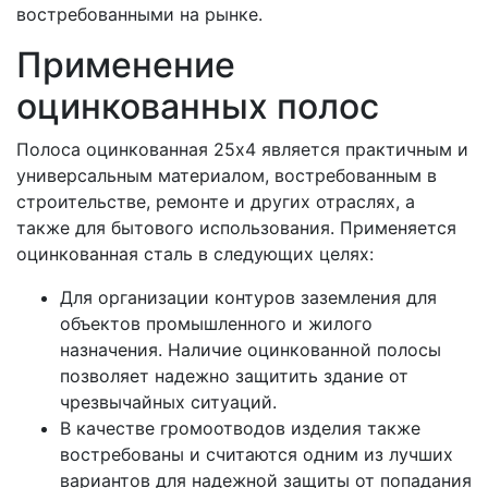
востребованными на рынке.
Применение
оцинкованных полос
Полоса оцинкованная 25х4 является практичным и
универсальным материалом, востребованным в
строительстве, ремонте и других отраслях, а
также для бытового использования. Применяется
оцинкованная сталь в следующих целях:
Для организации контуров заземления для
объектов промышленного и жилого
назначения. Наличие оцинкованной полосы
позволяет надежно защитить здание от
чрезвычайных ситуаций.
В качестве громоотводов изделия также
востребованы и считаются одним из лучших
вариантов для надежной защиты от попадания