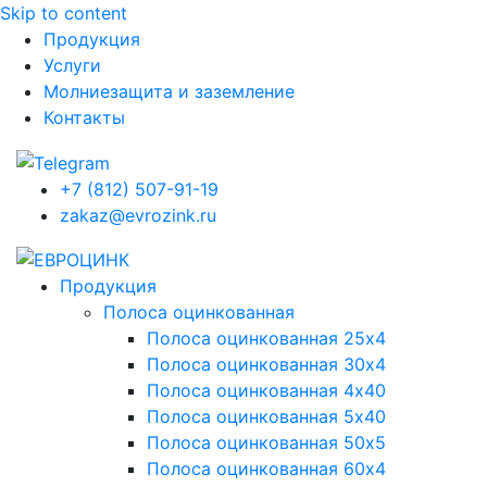
Skip to content
Продукция
Услуги
Молниезащита и заземление
Контакты
+7 (812) 507-91-19
zakaz@evrozink.ru
Продукция
Полоса оцинкованная
Полоса оцинкованная 25х4
Полоса оцинкованная 30х4
Полоса оцинкованная 4х40
Полоса оцинкованная 5х40
Полоса оцинкованная 50х5
Полоса оцинкованная 60х4