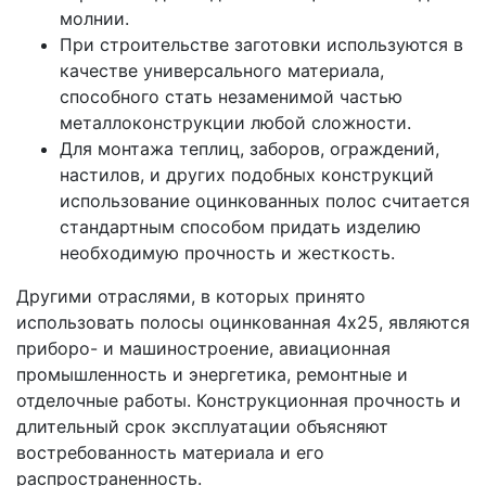
молнии.
При строительстве заготовки используются в
качестве универсального материала,
способного стать незаменимой частью
металлоконструкции любой сложности.
Для монтажа теплиц, заборов, ограждений,
настилов, и других подобных конструкций
использование оцинкованных полос считается
стандартным способом придать изделию
необходимую прочность и жесткость.
Другими отраслями, в которых принято
использовать полосы оцинкованная 4х25, являются
приборо- и машиностроение, авиационная
промышленность и энергетика, ремонтные и
отделочные работы. Конструкционная прочность и
длительный срок эксплуатации объясняют
востребованность материала и его
распространенность.