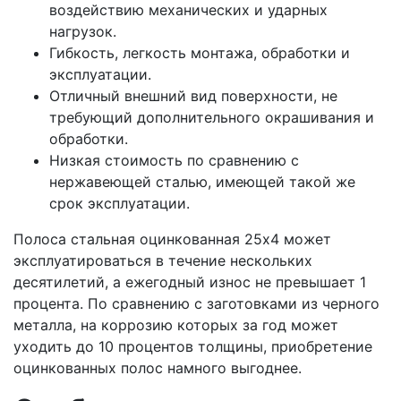
воздействию механических и ударных
нагрузок.
Гибкость, легкость монтажа, обработки и
эксплуатации.
Отличный внешний вид поверхности, не
требующий дополнительного окрашивания и
обработки.
Низкая стоимость по сравнению с
нержавеющей сталью, имеющей такой же
срок эксплуатации.
Полоса стальная оцинкованная 25х4 может
эксплуатироваться в течение нескольких
десятилетий, а ежегодный износ не превышает 1
процента. По сравнению с заготовками из черного
металла, на коррозию которых за год может
уходить до 10 процентов толщины, приобретение
оцинкованных полос намного выгоднее.