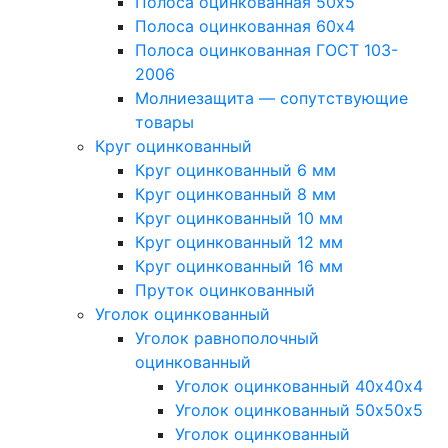
Полоса оцинкованная 50х5
Полоса оцинкованная 60х4
Полоса оцинкованная ГОСТ 103-
2006
Молниезащита — сопутствующие
товары
Круг оцинкованный
Круг оцинкованный 6 мм
Круг оцинкованный 8 мм
Круг оцинкованный 10 мм
Круг оцинкованный 12 мм
Круг оцинкованный 16 мм
Пруток оцинкованный
Уголок оцинкованный
Уголок равнополочный
оцинкованный
Уголок оцинкованный 40х40х4
Уголок оцинкованный 50х50х5
Уголок оцинкованный