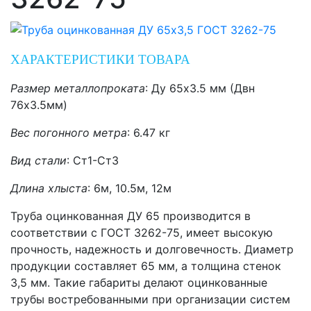
ХАРАКТЕРИСТИКИ ТОВАРА
Размер металлопроката
: Ду 65х3.5
мм (Двн
76х3.5мм)
Вес погонного метра
: 6.47
кг
Вид стали
: Ст1-Ст3
Длина хлыста
: 6м, 10.5м, 12м
Труба оцинкованная ДУ 65 производится в
соответствии с ГОСТ 3262-75, имеет высокую
прочность, надежность и долговечность. Диаметр
продукции составляет 65 мм, а толщина стенок
3,5 мм. Такие габариты делают оцинкованные
трубы востребованными при организации систем