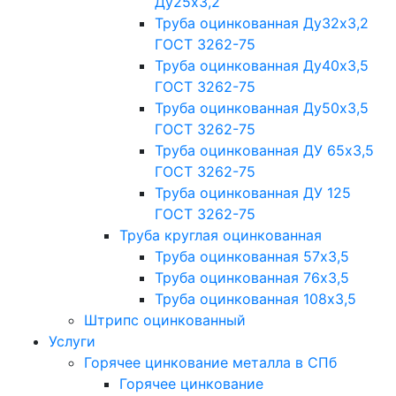
Ду25х3,2
Труба оцинкованная Ду32х3,2
ГОСТ 3262-75
Труба оцинкованная Ду40х3,5
ГОСТ 3262-75
Труба оцинкованная Ду50х3,5
ГОСТ 3262-75
Труба оцинкованная ДУ 65х3,5
ГОСТ 3262-75
Труба оцинкованная ДУ 125
ГОСТ 3262-75
Труба круглая оцинкованная
Труба оцинкованная 57х3,5
Труба оцинкованная 76х3,5
Труба оцинкованная 108х3,5
Штрипс оцинкованный
Услуги
Горячее цинкование металла в СПб
Горячее цинкование