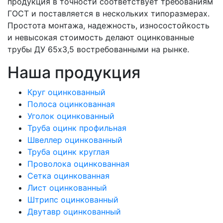
продукция в точности соответствует требованиям
ГОСТ и поставляется в нескольких типоразмерах.
Простота монтажа, надежность, износостойкость
и невысокая стоимость делают оцинкованные
трубы ДУ 65х3,5 востребованными на рынке.
Наша продукция
Круг оцинкованный
Полоса оцинкованная
Уголок оцинкованный
Труба оцинк профильная
Швеллер оцинкованный
Труба оцинк круглая
Проволока оцинкованная
Сетка оцинкованная
Лист оцинкованный
Штрипс оцинкованный
Двутавр оцинкованный