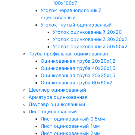
100х100х7
Уголок неравнополочный
оцинкованный
Уголок гнутый оцинкованный
Уголок оцинкованный 20х20
Уголок оцинкованный 30х30х2
Уголок оцинкованный 50х50х2
Труба профильная оцинкованная
Оцинкованная труба 20х20х1,2
Оцинкованная труба 40х20х1,5
Оцинкованная труба 25х25х1,5
Оцинкованная труба 60х60х2
Швеллер оцинкованный
Арматура оцинкованная
Двутавр оцинкованный
Лист оцинкованный
Лист оцинкованный 0,5мм
Лист оцинкованный 1мм
Лист оцинкованный 2мм