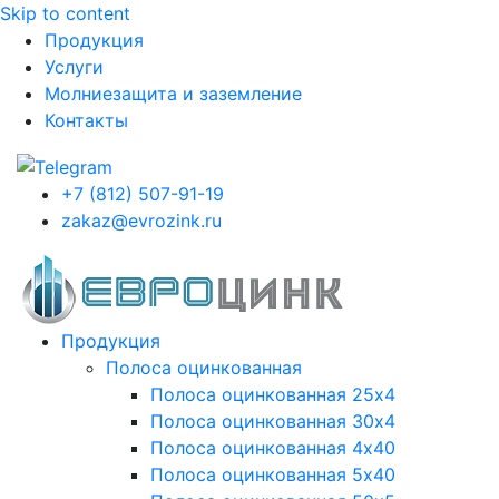
Skip to content
Продукция
Услуги
Молниезащита и заземление
Контакты
+7 (812) 507-91-19
zakaz@evrozink.ru
Продукция
Полоса оцинкованная
Полоса оцинкованная 25х4
Полоса оцинкованная 30х4
Полоса оцинкованная 4х40
Полоса оцинкованная 5х40