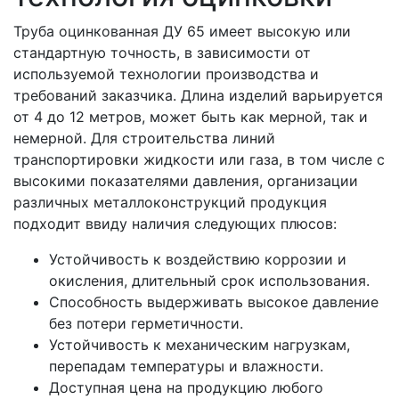
Труба оцинкованная ДУ 65 имеет высокую или
стандартную точность, в зависимости от
используемой технологии производства и
требований заказчика. Длина изделий варьируется
от 4 до 12 метров, может быть как мерной, так и
немерной. Для строительства линий
транспортировки жидкости или газа, в том числе с
высокими показателями давления, организации
различных металлоконструкций продукция
подходит ввиду наличия следующих плюсов:
Устойчивость к воздействию коррозии и
окисления, длительный срок использования.
Способность выдерживать высокое давление
без потери герметичности.
Устойчивость к механическим нагрузкам,
перепадам температуры и влажности.
Доступная цена на продукцию любого