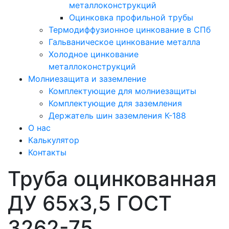
металлоконструкций
Оцинковка профильной трубы
Термодиффузионное цинкование в СПб
Гальваническое цинкование металла
Холодное цинкование
металлоконструкций
Молниезащита и заземление
Комплектующие для молниезащиты
Комплектующие для заземления
Держатель шин заземления К-188
О нас
Калькулятор
Контакты
Труба оцинкованная
ДУ 65х3,5 ГОСТ
3262-75