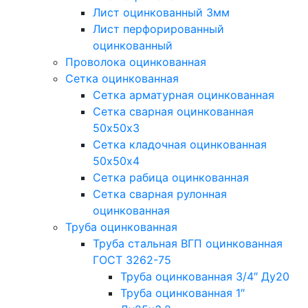
Лист оцинкованный 3мм
Лист перфорированный
оцинкованный
Проволока оцинкованная
Сетка оцинкованная
Сетка арматурная оцинкованная
Сетка сварная оцинкованная
50х50х3
Сетка кладочная оцинкованная
50х50х4
Сетка рабица оцинкованная
Сетка сварная рулонная
оцинкованная
Труба оцинкованная
Труба стальная ВГП оцинкованная
ГОСТ 3262-75
Труба оцинкованная 3/4″ Ду20
Труба оцинкованная 1″