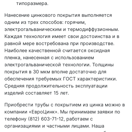
типоразмера.
Нанесение цинкового покрытия выполняется
одним из трех способов: горячим,
электрогальваническим и термодиффузионным.
Каждая технология имеет свои достоинства и в
равной мере востребована при производстве.
Наиболее качественной считается оксидная
пленка, нанесенная с использованием
электрогальванической технологии. Толщины
покрытия в 30 мкм вполне достаточно для
обеспечения требуемых ГОСТ характеристики.
Средняя продолжительность эксплуатации
изделий составляет 15 лет.
Приобрести трубы с покрытием из цинка можно в
компании «ЕвроЦинк». Мы принимаем заявки по
телефону (812) 603-71-12, работаем с
организациями и частными лицами. Наша