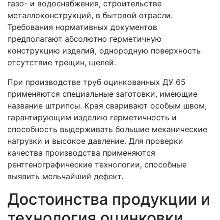
газо- и водоснабжения, строительстве
металлоконструкций, в бытовой отрасли.
Требования нормативных документов
предполагают абсолютно герметичную
конструкцию изделий, однородную поверхность
отсутствие трещин, щелей.
При производстве труб оцинкованных ДУ 65
применяются специальные заготовки, имеющие
название штрипсы. Края сваривают особым швом,
гарантирующим изделию герметичность и
способность выдерживать большие механические
нагрузки и высокое давление. Для проверки
качества производства применяются
рентгенографические технологии, способные
выявить мельчайший дефект.
Достоинства продукции и
технология оцинковки