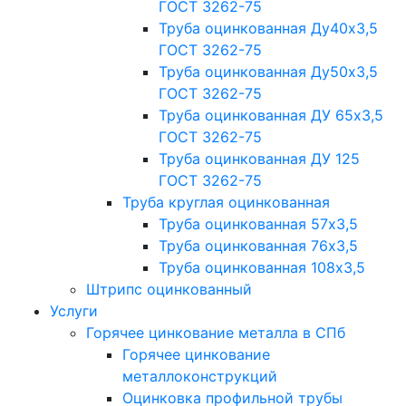
ГОСТ 3262-75
Труба оцинкованная Ду40х3,5
ГОСТ 3262-75
Труба оцинкованная Ду50х3,5
ГОСТ 3262-75
Труба оцинкованная ДУ 65х3,5
ГОСТ 3262-75
Труба оцинкованная ДУ 125
ГОСТ 3262-75
Труба круглая оцинкованная
Труба оцинкованная 57х3,5
Труба оцинкованная 76х3,5
Труба оцинкованная 108х3,5
Штрипс оцинкованный
Услуги
Горячее цинкование металла в СПб
Горячее цинкование
металлоконструкций
Оцинковка профильной трубы