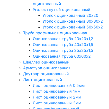
оцинкованный
Уголок гнутый оцинкованный
Уголок оцинкованный 20х20
Уголок оцинкованный 30х30х2
Уголок оцинкованный 50х50х2
Труба профильная оцинкованная
Оцинкованная труба 20х20х1,2
Оцинкованная труба 40х20х1,5
Оцинкованная труба 25х25х1,5
Оцинкованная труба 60х60х2
Швеллер оцинкованный
Арматура оцинкованная
Двутавр оцинкованный
Лист оцинкованный
Лист оцинкованный 0,5мм
Лист оцинкованный 1мм
Лист оцинкованный 2мм
Лист оцинкованный 3мм
Лист перфорированный