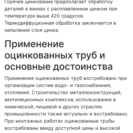
Горячее цинкование предполагает обработку
деталей в ваннах с расплавленным цинком при
температуре выше 420 градусов.
Термодиффуционная обработка заключается в
напылении слоя цинка.
Применение
оцинкованных труб и
основные достоинства
Применение оцинкованных труб востребовано при
организации систем водо- и газоснабжения,
отопления. Строительство металлоконструкций,
вентиляционных комплексов, использование в
химической, пищевой и других отраслях
промышленности также актуально и востребовано.
При монтажных работах оцинкованные трубы
востребованы ввиду доступной цены и высокой