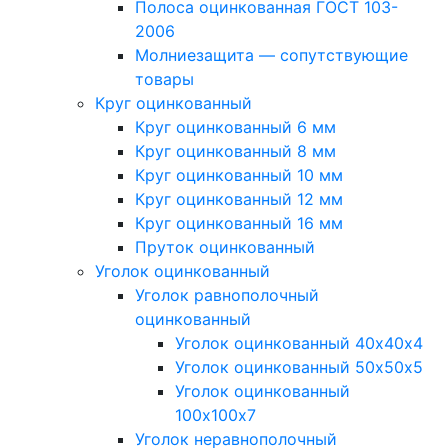
Полоса оцинкованная ГОСТ 103-
2006
Молниезащита — сопутствующие
товары
Круг оцинкованный
Круг оцинкованный 6 мм
Круг оцинкованный 8 мм
Круг оцинкованный 10 мм
Круг оцинкованный 12 мм
Круг оцинкованный 16 мм
Пруток оцинкованный
Уголок оцинкованный
Уголок равнополочный
оцинкованный
Уголок оцинкованный 40х40х4
Уголок оцинкованный 50х50х5
Уголок оцинкованный
100х100х7
Уголок неравнополочный