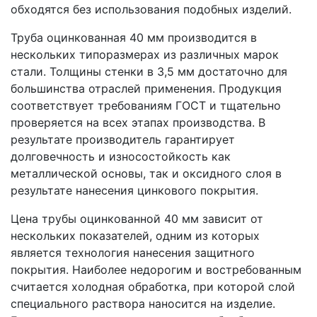
обходятся без использования подобных изделий.
Труба оцинкованная 40 мм производится в
нескольких типоразмерах из различных марок
стали. Толщины стенки в 3,5 мм достаточно для
большинства отраслей применения. Продукция
соответствует требованиям ГОСТ и тщательно
проверяется на всех этапах производства. В
результате производитель гарантирует
долговечность и износостойкость как
металлической основы, так и оксидного слоя в
результате нанесения цинкового покрытия.
Цена трубы оцинкованной 40 мм зависит от
нескольких показателей, одним из которых
является технология нанесения защитного
покрытия. Наиболее недорогим и востребованным
считается холодная обработка, при которой слой
специального раствора наносится на изделие.