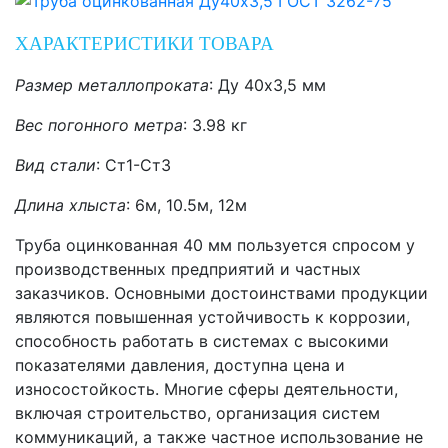
ХАРАКТЕРИСТИКИ ТОВАРА
Размер металлопроката
: Ду 40х3,5
мм
Вес погонного метра
: 3.98
кг
Вид стали
: Ст1-Ст3
Длина хлыста
: 6м, 10.5м, 12м
Труба оцинкованная 40 мм пользуется спросом у
производственных предприятий и частных
заказчиков. Основными достоинствами продукции
являются повышенная устойчивость к коррозии,
способность работать в системах с высокими
показателями давления, доступна цена и
износостойкость. Многие сферы деятельности,
включая строительство, организация систем
коммуникаций, а также частное использование не