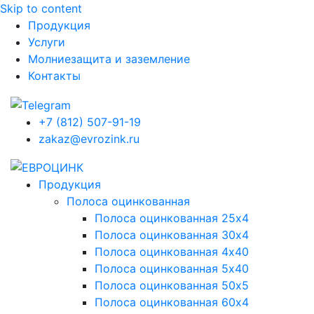
Skip to content
Продукция
Услуги
Молниезащита и заземление
Контакты
+7 (812) 507-91-19
zakaz@evrozink.ru
Продукция
Полоса оцинкованная
Полоса оцинкованная 25х4
Полоса оцинкованная 30х4
Полоса оцинкованная 4х40
Полоса оцинкованная 5х40
Полоса оцинкованная 50х5
Полоса оцинкованная 60х4