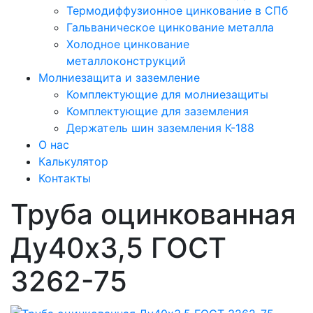
Термодиффузионное цинкование в СПб
Гальваническое цинкование металла
Холодное цинкование
металлоконструкций
Молниезащита и заземление
Комплектующие для молниезащиты
Комплектующие для заземления
Держатель шин заземления К-188
О нас
Калькулятор
Контакты
Труба оцинкованная
Ду40х3,5 ГОСТ
3262-75