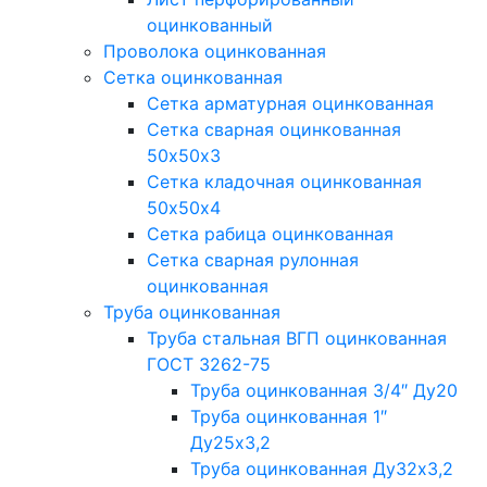
оцинкованный
Проволока оцинкованная
Сетка оцинкованная
Сетка арматурная оцинкованная
Сетка сварная оцинкованная
50х50х3
Сетка кладочная оцинкованная
50х50х4
Сетка рабица оцинкованная
Сетка сварная рулонная
оцинкованная
Труба оцинкованная
Труба стальная ВГП оцинкованная
ГОСТ 3262-75
Труба оцинкованная 3/4″ Ду20
Труба оцинкованная 1″
Ду25х3,2
Труба оцинкованная Ду32х3,2