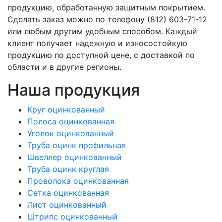
продукцию, обработанную защитным покрытием.
Сделать заказ можно по телефону (812) 603-71-12
или любым другим удобным способом. Каждый
клиент получает надежную и износостойкую
продукцию по доступной цене, с доставкой по
области и в другие регионы.
Наша продукция
Круг оцинкованный
Полоса оцинкованная
Уголок оцинкованный
Труба оцинк профильная
Швеллер оцинкованный
Труба оцинк круглая
Проволока оцинкованная
Сетка оцинкованная
Лист оцинкованный
Штрипс оцинкованный