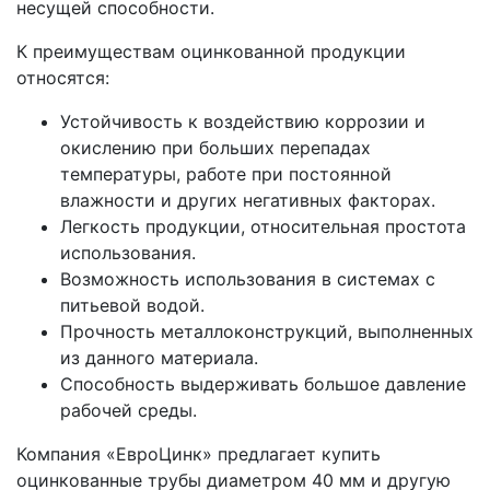
несущей способности.
К преимуществам оцинкованной продукции
относятся:
Устойчивость к воздействию коррозии и
окислению при больших перепадах
температуры, работе при постоянной
влажности и других негативных факторах.
Легкость продукции, относительная простота
использования.
Возможность использования в системах с
питьевой водой.
Прочность металлоконструкций, выполненных
из данного материала.
Способность выдерживать большое давление
рабочей среды.
Компания «ЕвроЦинк» предлагает купить
оцинкованные трубы диаметром 40 мм и другую