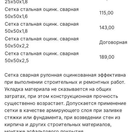
25х50х1,8
Сетка стальная оцинк. сварная
115,00
50х50х1,6
Сетка стальная оцинк. сварная
143,00
50х50х1,8
Сетка стальная оцинк. сварная
Договорная
50х50х2,2
Сетка стальная оцинк. сварная
189,00
50х50х2,5
Сетка сварная рулонная оцинкованная эффективна
при выполнении строительных и ремонтных работ.
Укладка материала не сказывается на общих
затратах, при этом конструкционная прочность
существенно возрастает. Допускается применение
сетки в качестве армирующего слоя при заливке
стяжки или фундамента, при возведении стен из
кирпича и других строительных материалов,
монтаже асфальтового покрытия.