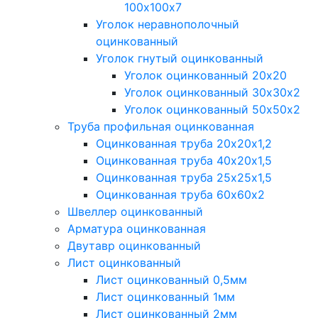
100х100х7
Уголок неравнополочный
оцинкованный
Уголок гнутый оцинкованный
Уголок оцинкованный 20х20
Уголок оцинкованный 30х30х2
Уголок оцинкованный 50х50х2
Труба профильная оцинкованная
Оцинкованная труба 20х20х1,2
Оцинкованная труба 40х20х1,5
Оцинкованная труба 25х25х1,5
Оцинкованная труба 60х60х2
Швеллер оцинкованный
Арматура оцинкованная
Двутавр оцинкованный
Лист оцинкованный
Лист оцинкованный 0,5мм
Лист оцинкованный 1мм
Лист оцинкованный 2мм