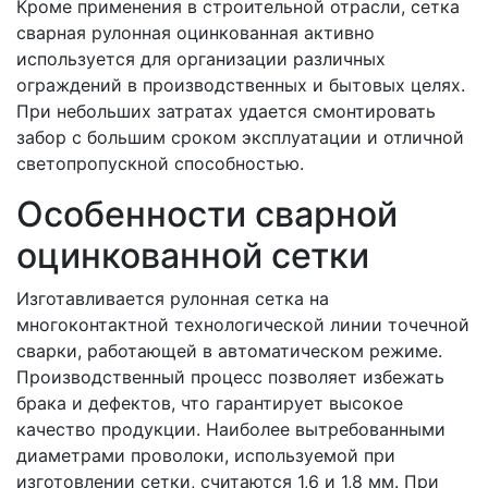
Кроме применения в строительной отрасли, сетка
сварная рулонная оцинкованная активно
используется для организации различных
ограждений в производственных и бытовых целях.
При небольших затратах удается смонтировать
забор с большим сроком эксплуатации и отличной
светопропускной способностью.
Особенности сварной
оцинкованной сетки
Изготавливается рулонная сетка на
многоконтактной технологической линии точечной
сварки, работающей в автоматическом режиме.
Производственный процесс позволяет избежать
брака и дефектов, что гарантирует высокое
качество продукции. Наиболее вытребованными
диаметрами проволоки, используемой при
изготовлении сетки, считаются 1,6 и 1,8 мм. При