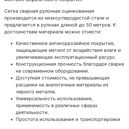
Сетка сварная рулонная оцинкованная
производится из низкоуглеродистой стали и
предлагается в рулонах длиной до 50 метров. К
достоинствам материала можно отнести:
Качественное антикоррозийное покрытие,
защищающее металл от воздействия влаги и
увеличивающее эксплуатационный ресурс.
Конструкционная прочность благодаря сварке
на современном оборудовании.
Доступная стоимость, не превышающая
расценки на аналогичные материалы из
черного металла.
Универсальность использования,
применимость в различных сферах
деятельности.
Простота использования и транспортировки