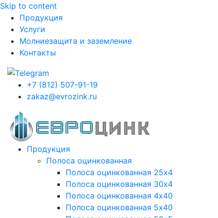
Skip to content
Продукция
Услуги
Молниезащита и заземление
Контакты
+7 (812) 507-91-19
zakaz@evrozink.ru
Продукция
Полоса оцинкованная
Полоса оцинкованная 25х4
Полоса оцинкованная 30х4
Полоса оцинкованная 4х40
Полоса оцинкованная 5х40