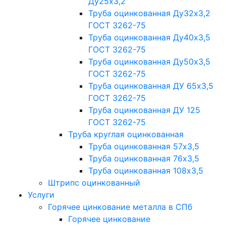
Ду25х3,2
Труба оцинкованная Ду32х3,2
ГОСТ 3262-75
Труба оцинкованная Ду40х3,5
ГОСТ 3262-75
Труба оцинкованная Ду50х3,5
ГОСТ 3262-75
Труба оцинкованная ДУ 65х3,5
ГОСТ 3262-75
Труба оцинкованная ДУ 125
ГОСТ 3262-75
Труба круглая оцинкованная
Труба оцинкованная 57х3,5
Труба оцинкованная 76х3,5
Труба оцинкованная 108х3,5
Штрипс оцинкованный
Услуги
Горячее цинкование металла в СПб
Горячее цинкование