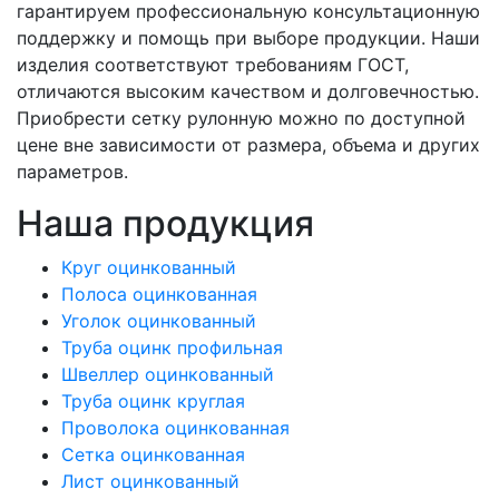
гарантируем профессиональную консультационную
поддержку и помощь при выборе продукции. Наши
изделия соответствуют требованиям ГОСТ,
отличаются высоким качеством и долговечностью.
Приобрести сетку рулонную можно по доступной
цене вне зависимости от размера, объема и других
параметров.
Наша продукция
Круг оцинкованный
Полоса оцинкованная
Уголок оцинкованный
Труба оцинк профильная
Швеллер оцинкованный
Труба оцинк круглая
Проволока оцинкованная
Сетка оцинкованная
Лист оцинкованный