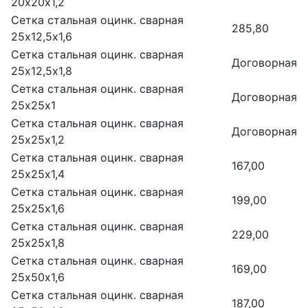
20х20х1,2
Сетка стальная оцинк. сварная
285,80
25х12,5х1,6
Сетка стальная оцинк. сварная
Договорная
25х12,5х1,8
Сетка стальная оцинк. сварная
Договорная
25х25х1
Сетка стальная оцинк. сварная
Договорная
25х25х1,2
Сетка стальная оцинк. сварная
167,00
25х25х1,4
Сетка стальная оцинк. сварная
199,00
25х25х1,6
Сетка стальная оцинк. сварная
229,00
25х25х1,8
Сетка стальная оцинк. сварная
169,00
25х50х1,6
Сетка стальная оцинк. сварная
187,00