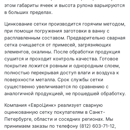
этом габариты ячеек и высота рулона варьируются
в больших пределах.
Цинкование сетки производится горячим методом,
при помощи погружения заготовки в ванну с
расплавленным составом. Предварительно сварная
сетка очищается от примесей, загрязняющих
элементов, окалины. После обработки продукция
сушится и проходит контроль качества. Готовое
покрытие ложится ровным и однородным слоем,
полностью перекрывая доступ влаги и воздуха к
поверхности металла. Срок службы сетки
существенно увеличивается по сравнению с
аналогичной продукцией, не прошедшей обработку.
Компания «ЕвроЦинк» реализует сварную
оцинкованную сетку покупателям в Санкт-
Петербурге, области и соседних регионах. Мы
принимаем заказы по телефону (812) 603-71-12,