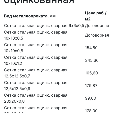
Цена руб./
Вид металлопроката, мм
м2
Сетка стальная оцинк. сварная 6х6х0,5
Договорная
Сетка стальная оцинк. сварная
Договорная
10х10х0,5
Сетка стальная оцинк. сварная
154,60
10х10х0,8
Сетка стальная оцинк. сварная
345,60
10х10х1,2
Сетка стальная оцинк. сварная
105,60
12,5х12,5х0,7
Сетка стальная оцинк. сварная
179,87
12,5х12,5х0,9
Сетка стальная оцинк. сварная
99,00
20х20х0,8
Сетка стальная оцинк. сварная
178,00