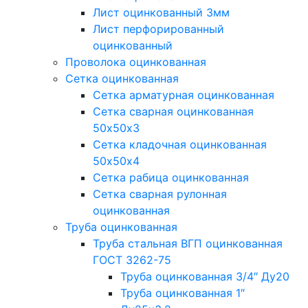
Лист оцинкованный 3мм
Лист перфорированный
оцинкованный
Проволока оцинкованная
Сетка оцинкованная
Сетка арматурная оцинкованная
Сетка сварная оцинкованная
50х50х3
Сетка кладочная оцинкованная
50х50х4
Сетка рабица оцинкованная
Сетка сварная рулонная
оцинкованная
Труба оцинкованная
Труба стальная ВГП оцинкованная
ГОСТ 3262-75
Труба оцинкованная 3/4″ Ду20
Труба оцинкованная 1″