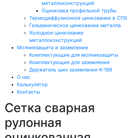
металлоконструкций
Оцинковка профильной трубы
Термодиффузионное цинкование в СПб
Гальваническое цинкование металла
Холодное цинкование
металлоконструкций
Молниезащита и заземление
Комплектующие для молниезащиты
Комплектующие для заземления
Держатель шин заземления К-188
О нас
Калькулятор
Контакты
Сетка сварная
рулонная
оцинкованная