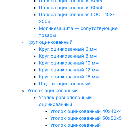
Полоса оцинкованная 50х5
Полоса оцинкованная 60х4
Полоса оцинкованная ГОСТ 103-
2006
Молниезащита — сопутствующие
товары
Круг оцинкованный
Круг оцинкованный 6 мм
Круг оцинкованный 8 мм
Круг оцинкованный 10 мм
Круг оцинкованный 12 мм
Круг оцинкованный 16 мм
Пруток оцинкованный
Уголок оцинкованный
Уголок равнополочный
оцинкованный
Уголок оцинкованный 40х40х4
Уголок оцинкованный 50х50х5
Уголок оцинкованный