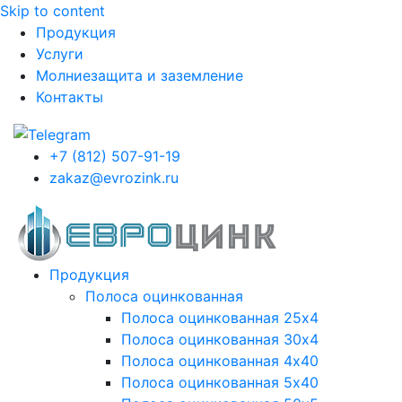
Skip to content
Продукция
Услуги
Молниезащита и заземление
Контакты
+7 (812) 507-91-19
zakaz@evrozink.ru
Продукция
Полоса оцинкованная
Полоса оцинкованная 25х4
Полоса оцинкованная 30х4
Полоса оцинкованная 4х40
Полоса оцинкованная 5х40