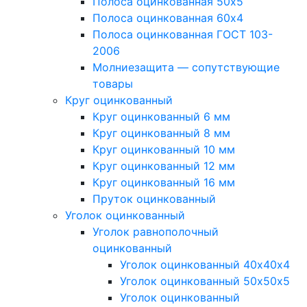
Полоса оцинкованная 50х5
Полоса оцинкованная 60х4
Полоса оцинкованная ГОСТ 103-
2006
Молниезащита — сопутствующие
товары
Круг оцинкованный
Круг оцинкованный 6 мм
Круг оцинкованный 8 мм
Круг оцинкованный 10 мм
Круг оцинкованный 12 мм
Круг оцинкованный 16 мм
Пруток оцинкованный
Уголок оцинкованный
Уголок равнополочный
оцинкованный
Уголок оцинкованный 40х40х4
Уголок оцинкованный 50х50х5
Уголок оцинкованный