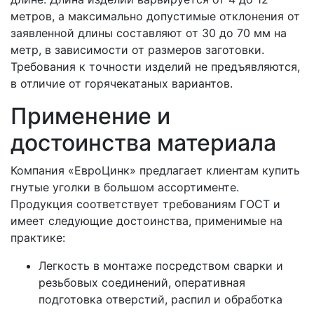
метров, а максимально допустимые отклонения от
заявленной длины составляют от 30 до 70 мм на
метр, в зависимости от размеров заготовки.
Требования к точности изделий не предъявляются,
в отличие от горячекатаных вариантов.
Применение и
достоинства материала
Компания «ЕвроЦинк» предлагает клиентам купить
гнутые уголки в большом ассортименте.
Продукция соответствует требованиям ГОСТ и
имеет следующие достоинства, применимые на
практике:
Легкость в монтаже посредством сварки и
резьбовых соединений, оперативная
подготовка отверстий, распил и обработка