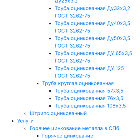
Ду25х3,2
Труба оцинкованная Ду32х3,2
ГОСТ 3262-75
Труба оцинкованная Ду40х3,5
ГОСТ 3262-75
Труба оцинкованная Ду50х3,5
ГОСТ 3262-75
Труба оцинкованная ДУ 65х3,5
ГОСТ 3262-75
Труба оцинкованная ДУ 125
ГОСТ 3262-75
Труба круглая оцинкованная
Труба оцинкованная 57х3,5
Труба оцинкованная 76х3,5
Труба оцинкованная 108х3,5
Штрипс оцинкованный
Услуги
Горячее цинкование металла в СПб
Горячее цинкование