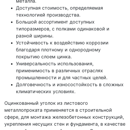
металла.
Доступная стоимость, определяемая
технологией производства.
Большой ассортимент доступных
типоразмеров, с полками одинаковой и
разной ширины.
Устойчивость к воздействию коррозии
благодаря плотному и однородному
покрытию слоем цинка.
Универсальность использования,
применимость в различных отраслях
промышленности и для частных целей.
Долговечность и износостойкость в сложных
климатических условиях.
Оцинкованный уголок из листового
металлопроката применяется в строительной
сфере, для монтажа железобетонных конструкций,
укрепления несущих стен и фундамента, в качестве