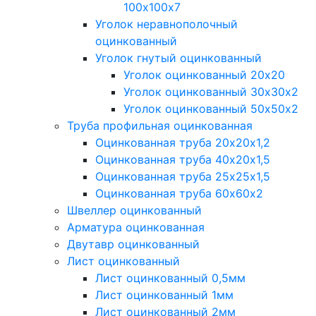
100х100х7
Уголок неравнополочный
оцинкованный
Уголок гнутый оцинкованный
Уголок оцинкованный 20х20
Уголок оцинкованный 30х30х2
Уголок оцинкованный 50х50х2
Труба профильная оцинкованная
Оцинкованная труба 20х20х1,2
Оцинкованная труба 40х20х1,5
Оцинкованная труба 25х25х1,5
Оцинкованная труба 60х60х2
Швеллер оцинкованный
Арматура оцинкованная
Двутавр оцинкованный
Лист оцинкованный
Лист оцинкованный 0,5мм
Лист оцинкованный 1мм
Лист оцинкованный 2мм