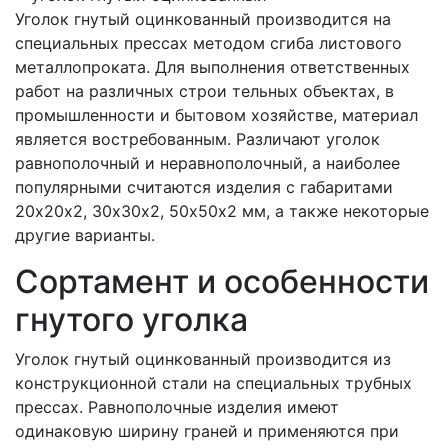
Уголок гнутый оцинкованный производится на
специальных прессах методом сгиба листового
металлопроката. Для выполнения ответственных
работ на различных строи тельных объектах, в
промышленности и бытовом хозяйстве, материал
является востребованным. Различают уголок
равнополочный и неравнополочный, а наиболее
популярными считаются изделия с габаритами
20х20х2, 30х30х2, 50х50х2 мм, а также некоторые
другие варианты.
Сортамент и особенности
гнутого уголка
Уголок гнутый оцинкованный производится из
конструкционной стали на специальных трубных
прессах. Равнополочные изделия имеют
одинаковую ширину граней и применяются при