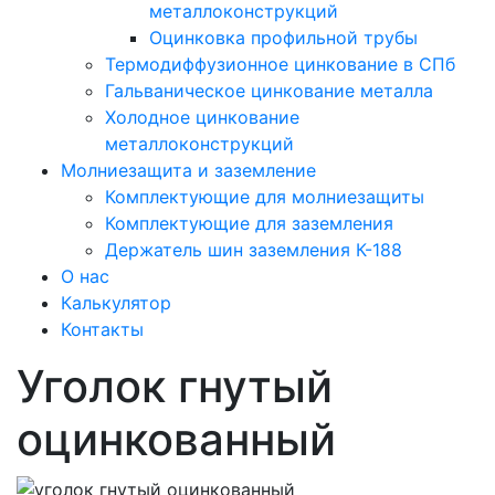
металлоконструкций
Оцинковка профильной трубы
Термодиффузионное цинкование в СПб
Гальваническое цинкование металла
Холодное цинкование
металлоконструкций
Молниезащита и заземление
Комплектующие для молниезащиты
Комплектующие для заземления
Держатель шин заземления К-188
О нас
Калькулятор
Контакты
Уголок гнутый
оцинкованный