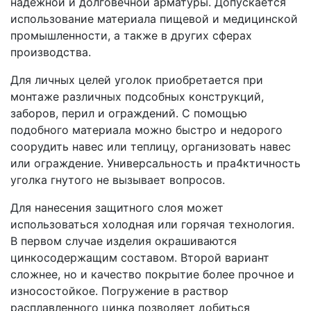
надежной и долговечной арматуры. Допускается
использование материала пищевой и медицинской
промышленности, а также в других сферах
производства.
Для личных целей уголок приобретается при
монтаже различных подсобных конструкций,
заборов, перил и ограждений. С помощью
подобного материала можно быстро и недорого
соорудить навес или теплицу, организовать навес
или ограждение. Универсальность и пра4ктичность
уголка гнутого не вызывает вопросов.
Для нанесения защитного слоя может
использоваться холодная или горячая технология.
В первом случае изделия окрашиваются
цинкосодержащим составом. Второй вариант
сложнее, но и качество покрытие более прочное и
износостойкое. Погружение в раствор
расплавленного цинка позволяет добиться