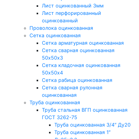
Лист оцинкованный 3мм
Лист перфорированный
оцинкованный
Проволока оцинкованная
Сетка оцинкованная
Сетка арматурная оцинкованная
Сетка сварная оцинкованная
50х50х3
Сетка кладочная оцинкованная
50х50х4
Сетка рабица оцинкованная
Сетка сварная рулонная
оцинкованная
Труба оцинкованная
Труба стальная ВГП оцинкованная
ГОСТ 3262-75
Труба оцинкованная 3/4″ Ду20
Труба оцинкованная 1″