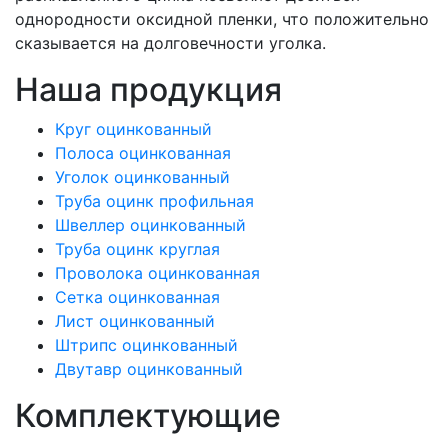
однородности оксидной пленки, что положительно
сказывается на долговечности уголка.
Наша продукция
Круг оцинкованный
Полоса оцинкованная
Уголок оцинкованный
Труба оцинк профильная
Швеллер оцинкованный
Труба оцинк круглая
Проволока оцинкованная
Сетка оцинкованная
Лист оцинкованный
Штрипс оцинкованный
Двутавр оцинкованный
Комплектующие