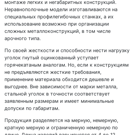
монтаже легких и негабаритных конструкций.
Неравнополочные модели изготавливаются на
специальных профилегибочных станках, а их
использование возможно при организации
сложных металлоконструкций, в том числе
арочного типа.
По своей жесткости и способности нести нагрузку
уголок гнутый оцинкованный уступает
горячекатаным аналогам. Но, если к конструкциям
не предъявляются жесткие требования,
применение материала обходится дешевле и
выгоднее. Вне зависимости от марки металла,
стальной уголок в точности соответствует
заявленным размерам и имеет минимальные
допуски по габаритам.
Продукция разделяется на мерную, немерную,
кратную мерную и ограниченную немерную по
длине. Длина изделий варьируется от 4 до 12