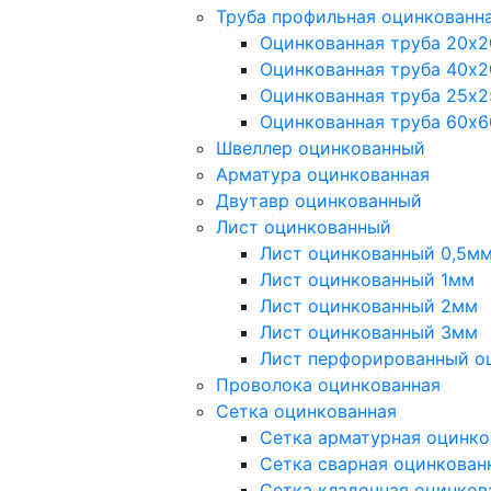
Труба профильная оцинкованн
Оцинкованная труба 20х2
Оцинкованная труба 40х2
Оцинкованная труба 25х2
Оцинкованная труба 60х6
Швеллер оцинкованный
Арматура оцинкованная
Двутавр оцинкованный
Лист оцинкованный
Лист оцинкованный 0,5м
Лист оцинкованный 1мм
Лист оцинкованный 2мм
Лист оцинкованный 3мм
Лист перфорированный о
Проволока оцинкованная
Сетка оцинкованная
Сетка арматурная оцинко
Сетка сварная оцинкован
Сетка кладочная оцинков