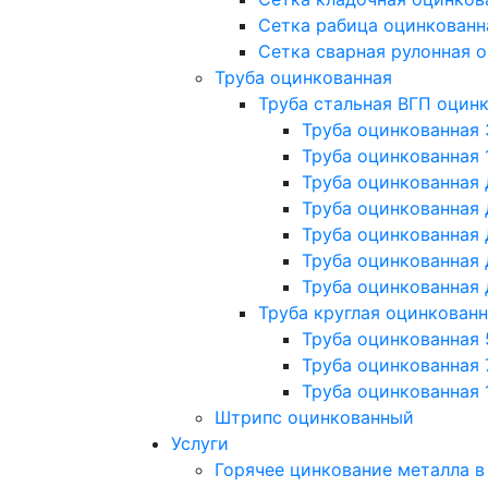
Сетка рабица оцинкованн
Сетка сварная рулонная 
Труба оцинкованная
Труба стальная ВГП оцин
Труба оцинкованная 
Труба оцинкованная 
Труба оцинкованная
Труба оцинкованная
Труба оцинкованная
Труба оцинкованная 
Труба оцинкованная 
Труба круглая оцинкован
Труба оцинкованная 
Труба оцинкованная 
Труба оцинкованная 
Штрипс оцинкованный
Услуги
Горячее цинкование металла в