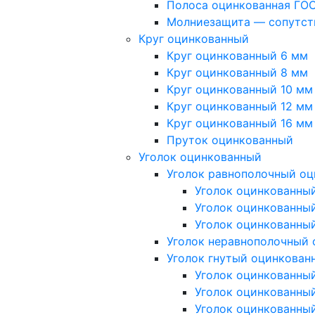
Полоса оцинкованная ГОС
Молниезащита — сопутс
Круг оцинкованный
Круг оцинкованный 6 мм
Круг оцинкованный 8 мм
Круг оцинкованный 10 мм
Круг оцинкованный 12 мм
Круг оцинкованный 16 мм
Пруток оцинкованный
Уголок оцинкованный
Уголок равнополочный о
Уголок оцинкованны
Уголок оцинкованны
Уголок оцинкованный
Уголок неравнополочный
Уголок гнутый оцинкован
Уголок оцинкованны
Уголок оцинкованны
Уголок оцинкованны