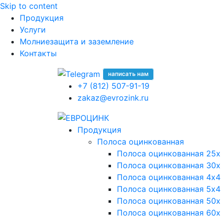
Skip to content
Продукция
Услуги
Молниезащита и заземление
Контакты
написать нам
+7 (812) 507-91-19
zakaz@evrozink.ru
Продукция
Полоса оцинкованная
Полоса оцинкованная 25х
Полоса оцинкованная 30х
Полоса оцинкованная 4х4
Полоса оцинкованная 5х4
Полоса оцинкованная 50х
Полоса оцинкованная 60х