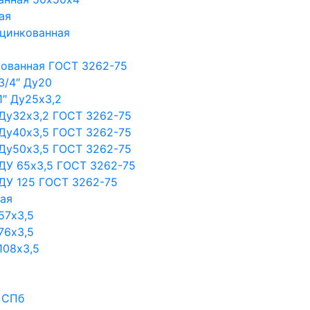
ая
оцинкованная
кованная ГОСТ 3262-75
3/4″ Ду20
1″ Ду25х3,2
 Ду32х3,2 ГОСТ 3262-75
 Ду40х3,5 ГОСТ 3262-75
 Ду50х3,5 ГОСТ 3262-75
ДУ 65х3,5 ГОСТ 3262-75
ДУ 125 ГОСТ 3262-75
ная
57х3,5
76х3,5
108х3,5
 СПб