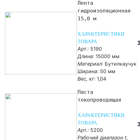
Лента
гидроизоляционная
15,0 м
ХАРАКТЕРИСТИКИ
ТОВАРА
Арт.
: 5190
Длина
: 15000 мм
Материал
:
Бутилкаучук
Ширина
: 50 мм
Вес, кг
:
1,04
Паста
токопроводящая
ХАРАКТЕРИСТИКИ
ТОВАРА
Арт.
: 5200
Рабочий диапазон t,