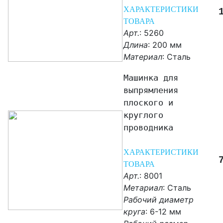
ХАРАКТЕРИСТИКИ
ТОВАРА
Арт.
: 5260
Длина
: 200 мм
Материал
:
Сталь
Машинка для
выпрямления
плоского и
круглого
проводника
ХАРАКТЕРИСТИКИ
ТОВАРА
Арт.
: 8001
Метариал
: Сталь
Рабочий диаметр
круга
: 6-12 мм