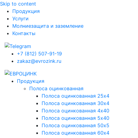
Skip to content
Продукция
Услуги
Молниезащита и заземление
Контакты
+7 (812) 507-91-19
zakaz@evrozink.ru
Продукция
Полоса оцинкованная
Полоса оцинкованная 25х4
Полоса оцинкованная 30х4
Полоса оцинкованная 4х40
Полоса оцинкованная 5х40
Полоса оцинкованная 50х5
Полоса оцинкованная 60х4