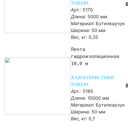
ТОВАРА
Арт.
: 5170
Длина
: 5000 мм
Материал
:
Бутилкаучук
Ширина
: 50 мм
Вес, кг
:
0,35
Лента
гидроизоляционная
10,0 м
ХАРАКТЕРИСТИКИ
ТОВАРА
Арт.
: 5180
Длина
: 10000 мм
Материал
:
Бутилкаучук
Ширина
: 50 мм
Вес, кг
:
0,7