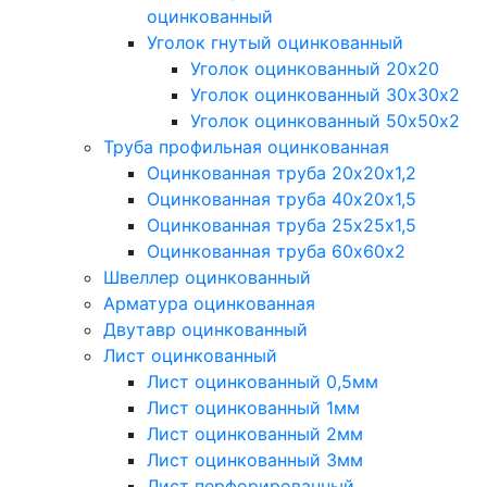
оцинкованный
Уголок гнутый оцинкованный
Уголок оцинкованный 20х20
Уголок оцинкованный 30х30х2
Уголок оцинкованный 50х50х2
Труба профильная оцинкованная
Оцинкованная труба 20х20х1,2
Оцинкованная труба 40х20х1,5
Оцинкованная труба 25х25х1,5
Оцинкованная труба 60х60х2
Швеллер оцинкованный
Арматура оцинкованная
Двутавр оцинкованный
Лист оцинкованный
Лист оцинкованный 0,5мм
Лист оцинкованный 1мм
Лист оцинкованный 2мм
Лист оцинкованный 3мм
Лист перфорированный