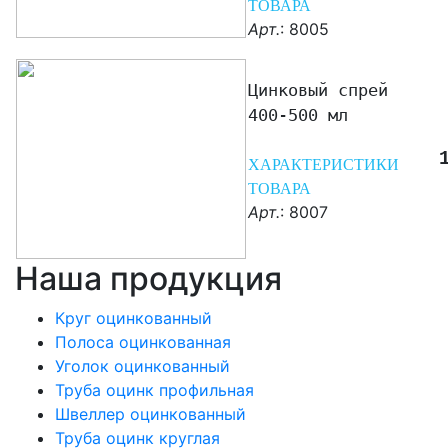
ТОВАРА
Арт.
: 8005
Цинковый спрей
400-500 мл
ХАРАКТЕРИСТИКИ
ТОВАРА
Арт.
: 8007
Наша продукция
Круг оцинкованный
Полоса оцинкованная
Уголок оцинкованный
Труба оцинк профильная
Швеллер оцинкованный
Труба оцинк круглая