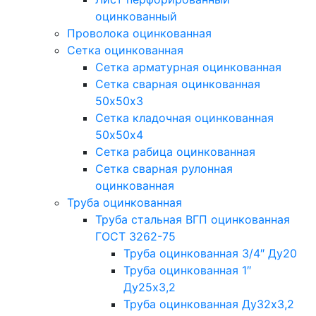
оцинкованный
Проволока оцинкованная
Сетка оцинкованная
Сетка арматурная оцинкованная
Сетка сварная оцинкованная
50х50х3
Сетка кладочная оцинкованная
50х50х4
Сетка рабица оцинкованная
Сетка сварная рулонная
оцинкованная
Труба оцинкованная
Труба стальная ВГП оцинкованная
ГОСТ 3262-75
Труба оцинкованная 3/4″ Ду20
Труба оцинкованная 1″
Ду25х3,2
Труба оцинкованная Ду32х3,2