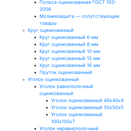
Полоса оцинкованная ГОСТ 103-
2006
Молниезащита — сопутствующие
товары
Круг оцинкованный
Круг оцинкованный 6 мм
Круг оцинкованный 8 мм
Круг оцинкованный 10 мм
Круг оцинкованный 12 мм
Круг оцинкованный 16 мм
Пруток оцинкованный
Уголок оцинкованный
Уголок равнополочный
оцинкованный
Уголок оцинкованный 40х40х4
Уголок оцинкованный 50х50х5
Уголок оцинкованный
100х100х7
Уголок неравнополочный