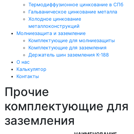
Термодиффузионное цинкование в СПб
Гальваническое цинкование металла
Холодное цинкование
металлоконструкций
Молниезащита и заземление
Комплектующие для молниезащиты
Комплектующие для заземления
Держатель шин заземления К-188
О нас
Калькулятор
Контакты
Прочие
комплектующие для
заземления