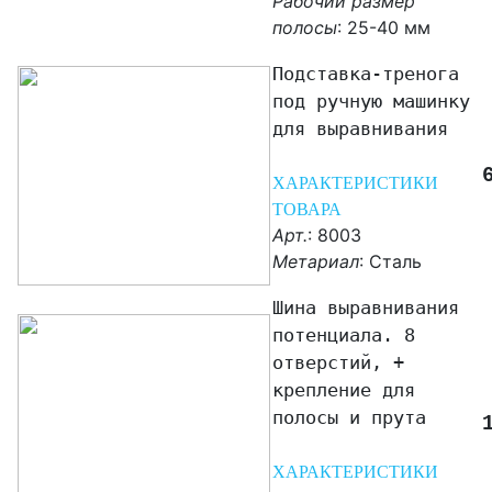
Рабочий размер
полосы
: 25-40 мм
Подставка-тренога
под ручную машинку
для выравнивания
ХАРАКТЕРИСТИКИ
ТОВАРА
Арт.
: 8003
Метариал
: Сталь
Шина выравнивания
потенциала. 8
отверстий, +
крепление для
полосы и прута
ХАРАКТЕРИСТИКИ