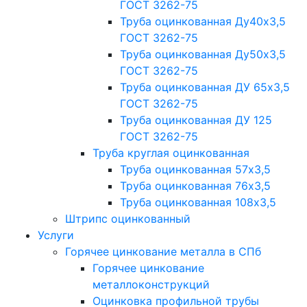
ГОСТ 3262-75
Труба оцинкованная Ду40х3,5
ГОСТ 3262-75
Труба оцинкованная Ду50х3,5
ГОСТ 3262-75
Труба оцинкованная ДУ 65х3,5
ГОСТ 3262-75
Труба оцинкованная ДУ 125
ГОСТ 3262-75
Труба круглая оцинкованная
Труба оцинкованная 57х3,5
Труба оцинкованная 76х3,5
Труба оцинкованная 108х3,5
Штрипс оцинкованный
Услуги
Горячее цинкование металла в СПб
Горячее цинкование
металлоконструкций
Оцинковка профильной трубы