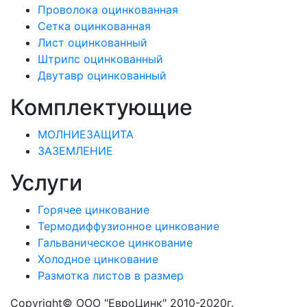
Проволока оцинкованная
Сетка оцинкованная
Лист оцинкованный
Штрипс оцинкованный
Двутавр оцинкованный
Комплектующие
МОЛНИЕЗАЩИТА
ЗАЗЕМЛЕНИЕ
Услуги
Горячее цинкование
Термодиффузионное цинкование
Гальваническое цинкование
Холодное цинкование
Размотка листов в размер
Copyright© ООО "ЕвроЦинк" 2010-2020г.