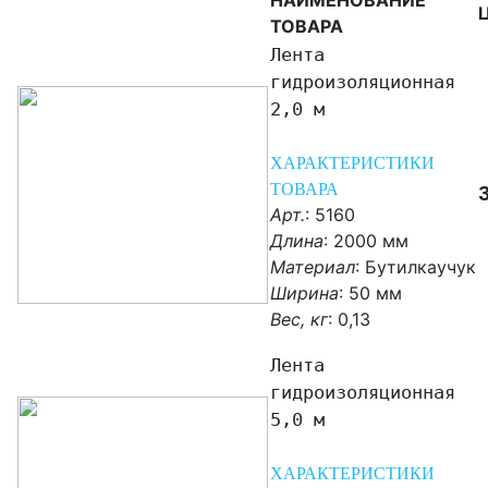
НАИМЕНОВАНИЕ
ТОВАРА
Лента
гидроизоляционная
2,0 м
ХАРАКТЕРИСТИКИ
ТОВАРА
Арт.
: 5160
Длина
: 2000 мм
Материал
:
Бутилкаучук
Ширина
: 50 мм
Вес, кг
:
0,13
Лента
гидроизоляционная
5,0 м
ХАРАКТЕРИСТИКИ